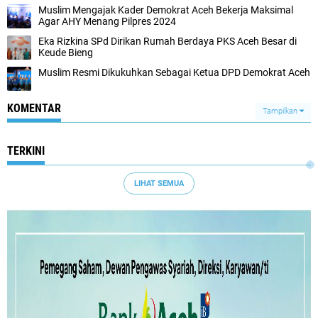
Muslim Mengajak Kader Demokrat Aceh Bekerja Maksimal
Agar AHY Menang Pilpres 2024
Eka Rizkina SPd Dirikan Rumah Berdaya PKS Aceh Besar di
Keude Bieng
Muslim Resmi Dikukuhkan Sebagai Ketua DPD Demokrat Aceh
KOMENTAR
Tampilkan
TERKINI
LIHAT SEMUA