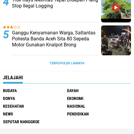
Stop Ilegal Logging
Ganggu Kenyamanan Warga, Satlantas
Polresta Banda Aceh Sita 80 Sepeda
Motor Gunakan Knalpot Brong
TERPOPULER LAINNYA
JELAJAHI
BUDAYA
DAYAH
DONYA
EKONOMI
KESEHATAN
NASIONAL
NEWS
PENDIDIKAN
SEPUTAR NANGGROE