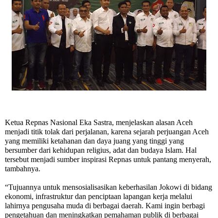
Ketua Repnas Nasional Eka Sastra, menjelaskan alasan Aceh
menjadi titik tolak dari perjalanan, karena sejarah perjuangan Aceh
yang memiliki ketahanan dan daya juang yang tinggi yang
bersumber dari kehidupan religius, adat dan budaya Islam. Hal
tersebut menjadi sumber inspirasi Repnas untuk pantang menyerah,
tambahnya.
“Tujuannya untuk mensosialisasikan keberhasilan Jokowi di bidang
ekonomi, infrastruktur dan penciptaan lapangan kerja melalui
lahirnya pengusaha muda di berbagai daerah. Kami ingin berbagi
pengetahuan dan meningkatkan pemahaman publik di berbagai