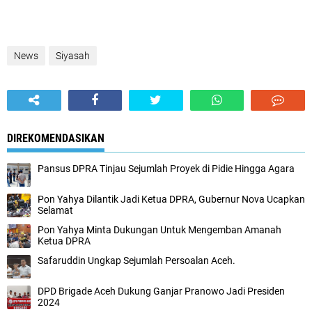
News
Siyasah
DIREKOMENDASIKAN
Pansus DPRA Tinjau Sejumlah Proyek di Pidie Hingga Agara
Pon Yahya Dilantik Jadi Ketua DPRA, Gubernur Nova Ucapkan
Selamat
Pon Yahya Minta Dukungan Untuk Mengemban Amanah
Ketua DPRA
Safaruddin Ungkap Sejumlah Persoalan Aceh.
DPD Brigade Aceh Dukung Ganjar Pranowo Jadi Presiden
2024