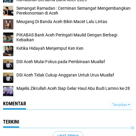
Semangat Ramadan : Cerminan Semangat Mengembangkan
Perekonomian di Aceh
Meugang Di Banda Aceh Bikin Macet Lalu Lintas
PIKABAS Bank Aceh Peringati Maulid Dengan Berbagi
Kebaikan
Ketika Hidayah Menjemput Ken Ken
DSI Aceh Mulai Fokus pada Pembinaan Muallaf
DSI Aceh Tidak Cukup Anggaran Untuk Urus Muallaf
Majelis Zikrullah Aceh Siap Gelar Haul Abu Budi Lamno ke-28
KOMENTAR
Tampilkan
TERKINI
LIHAT SEMUA