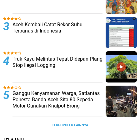
Aceh Kembali Catat Rekor Suhu
Terpanas di Indonesia
Truk Kayu Melintas Tepat Didepan Plang
Stop Ilegal Logging
Ganggu Kenyamanan Warga, Satlantas
Polresta Banda Aceh Sita 80 Sepeda
Motor Gunakan Knalpot Brong
TERPOPULER LAINNYA