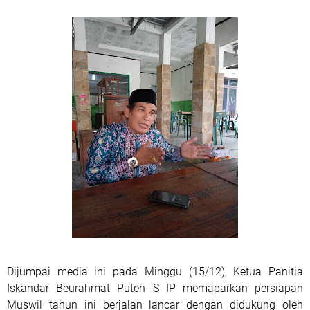
Dijumpai media ini pada Minggu (15/12), Ketua Panitia
Iskandar Beurahmat Puteh S IP memaparkan persiapan
Muswil tahun ini berjalan lancar dengan didukung oleh