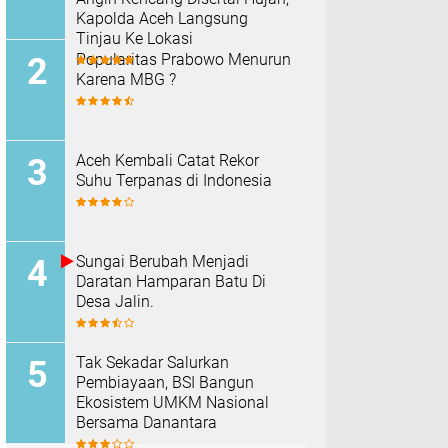
Kapolda Aceh Langsung
Tinjau Ke Lokasi
Popularitas Prabowo Menurun
Karena MBG ?
Aceh Kembali Catat Rekor
Suhu Terpanas di Indonesia
Sungai Berubah Menjadi
Daratan Hamparan Batu Di
Desa Jalin.
Tak Sekadar Salurkan
Pembiayaan, BSI Bangun
Ekosistem UMKM Nasional
Bersama Danantara