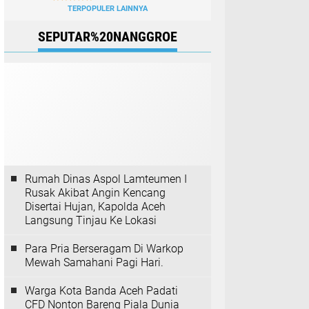
TERPOPULER LAINNYA
SEPUTAR%20NANGGROE
Rumah Dinas Aspol Lamteumen I
Rusak Akibat Angin Kencang
Disertai Hujan, Kapolda Aceh
Langsung Tinjau Ke Lokasi
Para Pria Berseragam Di Warkop
Mewah Samahani Pagi Hari.
Warga Kota Banda Aceh Padati
CFD Nonton Bareng Piala Dunia