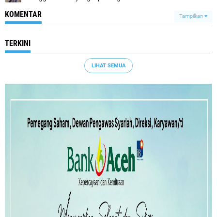
KOMENTAR
Tampilkan
TERKINI
LIHAT SEMUA