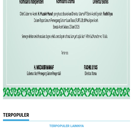
TERPOPULER
TERPOPULER LAINNYA