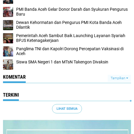
PMI Banda Aceh Gelar Donor Darah dan Syukuran Pengurus
Baru
Dewan Kehormatan dan Pengurus PMI Kota Banda Aceh
Dilantik
Pemerintah Aceh Sambut Baik Launching Layanan Syariah
BPJS Ketenagakerjaan
Panglima TNI dan Kapolri Dorong Percepatan Vaksinasi di
Aceh
Siswa SMA Negeri 1 dan MTsN Takengon Divaksin
KOMENTAR
Tampilkan
TERKINI
LIHAT SEMUA