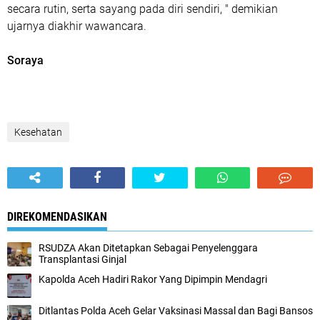
secara rutin, serta sayang pada diri sendiri, " demikian
ujarnya diakhir wawancara.
Soraya
Kesehatan
DIREKOMENDASIKAN
RSUDZA Akan Ditetapkan Sebagai Penyelenggara
Transplantasi Ginjal
Kapolda Aceh Hadiri Rakor Yang Dipimpin Mendagri
Ditlantas Polda Aceh Gelar Vaksinasi Massal dan Bagi Bansos