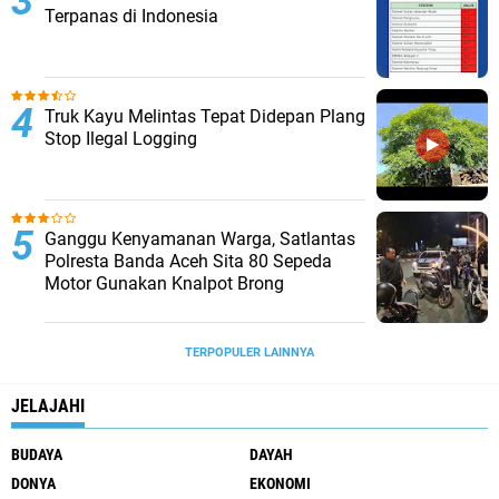
Terpanas di Indonesia
Truk Kayu Melintas Tepat Didepan Plang
Stop Ilegal Logging
Ganggu Kenyamanan Warga, Satlantas
Polresta Banda Aceh Sita 80 Sepeda
Motor Gunakan Knalpot Brong
TERPOPULER LAINNYA
JELAJAHI
BUDAYA
DAYAH
DONYA
EKONOMI