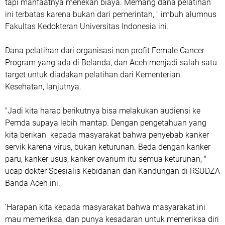
tapi manfaatnya menekan biaya. Memang dana pelatihan
ini terbatas karena bukan dari pemerintah, " imbuh alumnus
Fakultas Kedokteran Universitas Indonesia ini.
Dana pelatihan dari organisasi non profit Female Cancer
Program yang ada di Belanda, dan Aceh menjadi salah satu
target untuk diadakan pelatihan dari Kementerian
Kesehatan, lanjutnya.
"Jadi kita harap berikutnya bisa melakukan audiensi ke
Pemda supaya lebih mantap. Dengan pengetahuan yang
kita berikan kepada masyarakat bahwa penyebab kanker
servik karena virus, bukan keturunan. Beda dengan kanker
paru, kanker usus, kanker ovarium itu semua keturunan, "
ucap dokter Spesialis Kebidanan dan Kandungan di RSUDZA
Banda Aceh ini.
'Harapan kita kepada masyarakat bahwa masyarakat ini
mau memeriksa, dan punya kesadaran untuk memeriksa diri