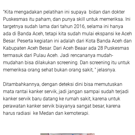
"Kita mengadakan pelatihan ini supaya bidan dan dokter
Puskesmas itu paham, dan punya skill untuk memeriksa. Ini
targetnya sudah lama dari tahun 2016, selama ini hanya
ada di Banda Aceh, tetapi kita sudah mulai ekspansi ke Aceh
Besar. Peserta kegiatan ini adalah dari Kota Banda Aceh dan
Kabupaten Aceh Besar. Dari Aceh Beaar ada 28 Puskesmas
termasuk dari Pulau Aceh. Jadi rencananya mudah-
mudahan bisa dilakukan screening. Dan screening itu untuk
memeriksa orang sehat bukan orang sakit, " jelasnya.
Ditambahkannya, dengan deteksi dini bisa memutuskan
mata rantai kanker servik, jadi jangan sampai sudah terjadi
kanker servik baru datang ke rumah sakit, karena untuk
perawatan kanker servik biayanya sangat besar, karena
harus radiasi ke Medan dan kemoterapi.