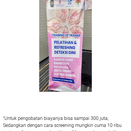
"Untuk pengobatan biayanya bisa sampai 300 juta,
Sedangkan dengan cara screening mungkin cuma 10 ribu