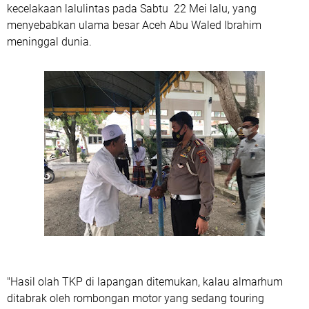
kecelakaan lalulintas pada Sabtu 22 Mei lalu, yang
menyebabkan ulama besar Aceh Abu Waled Ibrahim
meninggal dunia.
"Hasil olah TKP di lapangan ditemukan, kalau almarhum
ditabrak oleh rombongan motor yang sedang touring