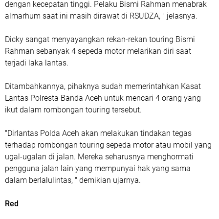
dengan kecepatan tinggi. Pelaku Bismi Rahman menabrak
almarhum saat ini masih dirawat di RSUDZA, " jelasnya.
Dicky sangat menyayangkan rekan-rekan touring Bismi
Rahman sebanyak 4 sepeda motor melarikan diri saat
terjadi laka lantas.
Ditambahkannya, pihaknya sudah memerintahkan Kasat
Lantas Polresta Banda Aceh untuk mencari 4 orang yang
ikut dalam rombongan touring tersebut.
"Dirlantas Polda Aceh akan melakukan tindakan tegas
terhadap rombongan touring sepeda motor atau mobil yang
ugal-ugalan di jalan. Mereka seharusnya menghormati
pengguna jalan lain yang mempunyai hak yang sama
dalam berlalulintas, " demikian ujarnya.
Red