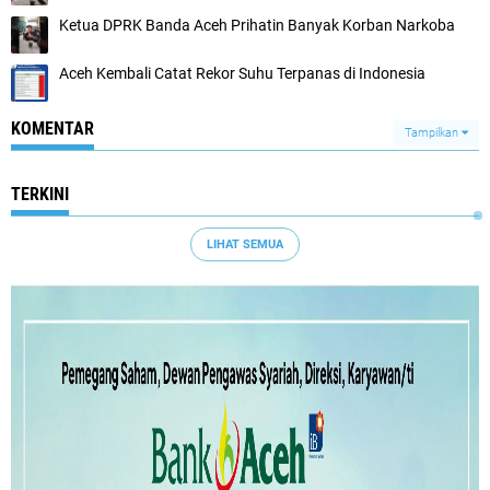
Ketua DPRK Banda Aceh Prihatin Banyak Korban Narkoba
Aceh Kembali Catat Rekor Suhu Terpanas di Indonesia
KOMENTAR
Tampilkan
TERKINI
LIHAT SEMUA