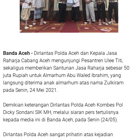
Banda Aceh -
Dirlantas Polda Aceh dan Kepala Jasa
Raharja Cabang Aceh mengunjungi Pesantren Ulee Titi,
sekaligus memberikan Santunan Jasa Raharja sebesar 50
juta Rupiah untuk Almarhum Abu Waled Ibrahim, yang
langsung diterima anak almarhum atas nama Zulkiram
pada Senin, 24 Mei 2021.
Demikian keterangan Dirlantas Polda Aceh Kombes Pol
Dicky Sondani SIK MH, melalui siaran pers tertulisnya
kepada media ini di Banda Aceh, pada Senin (24/05).
Dirlantas Polda Aceh sangat prihatin atas kejadian