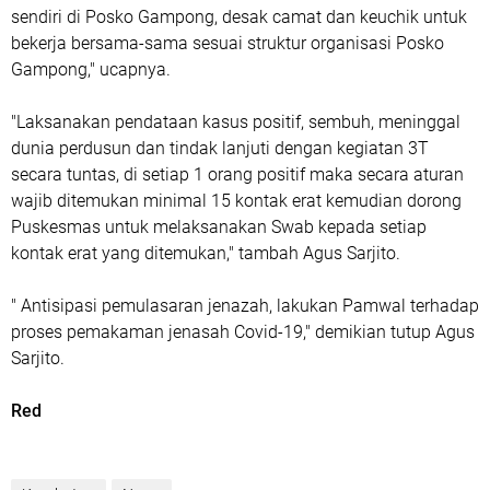
sendiri di Posko Gampong, desak camat dan keuchik untuk
bekerja bersama-sama sesuai struktur organisasi Posko
Gampong," ucapnya.
"Laksanakan pendataan kasus positif, sembuh, meninggal
dunia perdusun dan tindak lanjuti dengan kegiatan 3T
secara tuntas, di setiap 1 orang positif maka secara aturan
wajib ditemukan minimal 15 kontak erat kemudian dorong
Puskesmas untuk melaksanakan Swab kepada setiap
kontak erat yang ditemukan," tambah Agus Sarjito.
" Antisipasi pemulasaran jenazah, lakukan Pamwal terhadap
proses pemakaman jenasah Covid-19," demikian tutup Agus
Sarjito.
Red