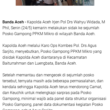
Banda Aceh -
Kapolda Aceh Irjen Pol Drs Wahyu Widada, M
Phil, Senin (24/5) kemarin melakukan sidak ke sejumlah
Posko Gampong PPKM Mikro di wilayah Banda Aceh.
Kapolda Aceh melalui Karo Ops Kombes Pol. Drs Agus
Sarjito, menyebutkan, Posko Gampong PPKM Mikro yang
disidak Kapolda Aceh diantaranya di Kecamatan
Baiturrahman dan Luengbata, Banda Aceh.
Setelah memantau dan mengecek di sejumlah posko
tersebut, ternyata masih ada beberapa permasalahan, dan
kendala sehingga Kapolda Aceh terus mendorong Camat,
dan Keuchik untuk melengkapi sarpras pada Posko
Gampong, minimal wajib ada panel data struktur organisasi
Posko Gampong, panel data dokumentasi kegiatan Posko