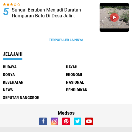
Sungai Berubah Menjadi Daratan
Hamparan Batu Di Desa Jalin.
TERPOPULER LAINNYA
JELAJAHI
BUDAYA
DAYAH
DONYA
EKONOMI
KESEHATAN
NASIONAL
NEWS
PENDIDIKAN
SEPUTAR NANGGROE
Medsos