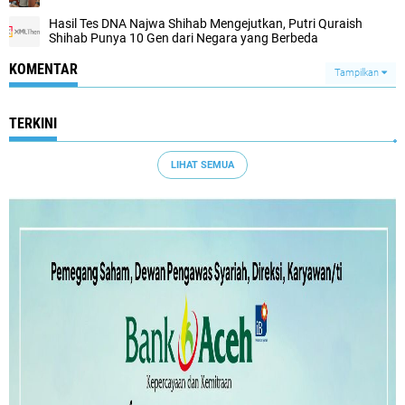
Hasil Tes DNA Najwa Shihab Mengejutkan, Putri Quraish
Shihab Punya 10 Gen dari Negara yang Berbeda
KOMENTAR
Tampilkan
TERKINI
LIHAT SEMUA