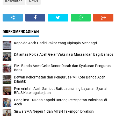
Kesehatan
News
DIREKOMENDASIKAN
Kapolda Aceh Hadiri Rakor Yang Dipimpin Mendagri
Ditlantas Polda Aceh Gelar Vaksinasi Massal dan Bagi Bansos
PMI Banda Aceh Gelar Donor Darah dan Syukuran Pengurus
Baru
Dewan Kehormatan dan Pengurus PMI Kota Banda Aceh
Dilantik
Pemerintah Aceh Sambut Baik Launching Layanan Syariah
BPJS Ketenagakerjaan
Panglima TNI dan Kapolri Dorong Percepatan Vaksinasi di
Aceh
Siswa SMA Negeri 1 dan MTsN Takengon Divaksin