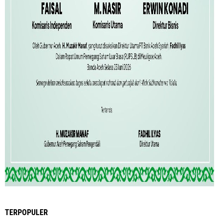
TERPOPULER