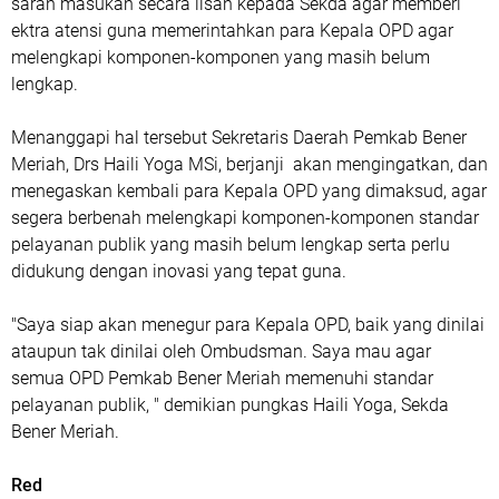
saran masukan secara lisan kepada Sekda agar memberi
ektra atensi guna memerintahkan para Kepala OPD agar
melengkapi komponen-komponen yang masih belum
lengkap.
Menanggapi hal tersebut Sekretaris Daerah Pemkab Bener
Meriah, Drs Haili Yoga MSi, berjanji akan mengingatkan, dan
menegaskan kembali para Kepala OPD yang dimaksud, agar
segera berbenah melengkapi komponen-komponen standar
pelayanan publik yang masih belum lengkap serta perlu
didukung dengan inovasi yang tepat guna.
"Saya siap akan menegur para Kepala OPD, baik yang dinilai
ataupun tak dinilai oleh Ombudsman. Saya mau agar
semua OPD Pemkab Bener Meriah memenuhi standar
pelayanan publik, " demikian pungkas Haili Yoga, Sekda
Bener Meriah.
Red