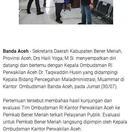
Banda Aceh
- Sekretaris Daerah Kabupaten Bener Meriah,
Provinsi Aceh, Drs Haili Yoga, M Si menyempatkan diri
datangi dan bertemu dengan Kepala Ombudsman RI
Perwakilan Aceh Dr. Taqwaddin Husin yang didampingi
Kepala Bidang Pencegahan Maladministrasi, Muammar di
Kantor Ombudsman Banda Aceh, pada Jumat (30/07).
Pertemuan tersebut membahas hasil kunjungan dan
evaluasi Tim Ombudsman RI Kantor Perwakilan Aceh ke
Pemkab Bener Meriah terkait Pelayanan Publik. Evaluasi
untuk Pemkab Bener Meriah langsung dipimpin oleh Kepala
Ombudsman Kantor Perwakilan Aceh.