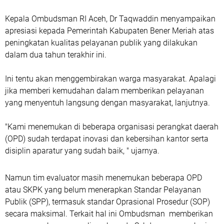
Kepala Ombudsman RI Aceh, Dr Taqwaddin menyampaikan
apresiasi kepada Pemerintah Kabupaten Bener Meriah atas
peningkatan kualitas pelayanan publik yang dilakukan
dalam dua tahun terakhir ini.
Ini tentu akan menggembirakan warga masyarakat. Apalagi
jika memberi kemudahan dalam memberikan pelayanan
yang menyentuh langsung dengan masyarakat, lanjutnya.
"Kami menemukan di beberapa organisasi perangkat daerah
(OPD) sudah terdapat inovasi dan kebersihan kantor serta
disiplin aparatur yang sudah baik, " ujarnya.
Namun tim evaluator masih menemukan beberapa OPD
atau SKPK yang belum menerapkan Standar Pelayanan
Publik (SPP), termasuk standar Oprasional Prosedur (SOP)
secara maksimal. Terkait hal ini Ombudsman memberikan