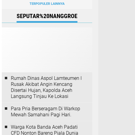
TERPOPULER LAINNYA
SEPUTAR%20NANGGROE
Rumah Dinas Aspol Lamteumen I
Rusak Akibat Angin Kencang
Disertai Hujan, Kapolda Aceh
Langsung Tinjau Ke Lokasi
Para Pria Berseragam Di Warkop
Mewah Samahani Pagi Hari.
Warga Kota Banda Aceh Padati
CFD Nonton Bareng Piala Dunia