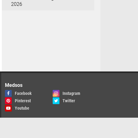
2026
Medsos
Facebook
Instagram
Pinterest
Twitter
Youtube