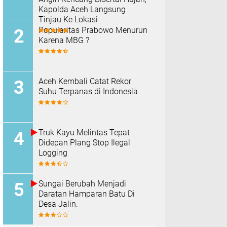
Kapolda Aceh Langsung
Tinjau Ke Lokasi
Popularitas Prabowo Menurun
Karena MBG ?
Aceh Kembali Catat Rekor
Suhu Terpanas di Indonesia
Truk Kayu Melintas Tepat
Didepan Plang Stop Ilegal
Logging
Sungai Berubah Menjadi
Daratan Hamparan Batu Di
Desa Jalin.