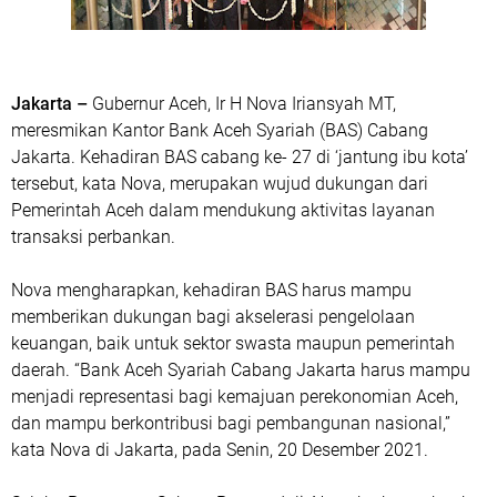
Jakarta –
Gubernur Aceh, Ir H Nova Iriansyah MT,
meresmikan Kantor Bank Aceh Syariah (BAS) Cabang
Jakarta. Kehadiran BAS cabang ke- 27 di ‘jantung ibu kota’
tersebut, kata Nova, merupakan wujud dukungan dari
Pemerintah Aceh dalam mendukung aktivitas layanan
transaksi perbankan.
Nova mengharapkan, kehadiran BAS harus mampu
memberikan dukungan bagi akselerasi pengelolaan
keuangan, baik untuk sektor swasta maupun pemerintah
daerah. “Bank Aceh Syariah Cabang Jakarta harus mampu
menjadi representasi bagi kemajuan perekonomian Aceh,
dan mampu berkontribusi bagi pembangunan nasional,”
kata Nova di Jakarta, pada Senin, 20 Desember 2021.