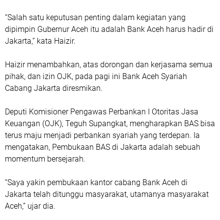
“Salah satu keputusan penting dalam kegiatan yang
dipimpin Gubernur Aceh itu adalah Bank Aceh harus hadir di
Jakarta,” kata Haizir.
Haizir menambahkan, atas dorongan dan kerjasama semua
pihak, dan izin OJK, pada pagi ini Bank Aceh Syariah
Cabang Jakarta diresmikan.
Deputi Komisioner Pengawas Perbankan I Otoritas Jasa
Keuangan (OJK), Teguh Supangkat, mengharapkan BAS bisa
terus maju menjadi perbankan syariah yang terdepan. Ia
mengatakan, Pembukaan BAS di Jakarta adalah sebuah
momentum bersejarah.
“Saya yakin pembukaan kantor cabang Bank Aceh di
Jakarta telah ditunggu masyarakat, utamanya masyarakat
Aceh,” ujar dia.