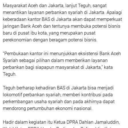
Masyarakat Aceh dan Jakarta, lanjut Teguh, sangat
menantikan layanan perbankan syariah di Jakarta. Apalagi
keberadaan kantor BAS di Jakarta akan dapat memperkuat
jaringan Bank Aceh dan tentunya membuka potensi bisnis
baru di pusat ibu kota, yang merupakan pusat
perekonomian dengan beragam potensi bisnis.
“Pembukaan kantor ini menunjukkan eksistensi Bank Aceh
Syariah sebagai pilihan dalam memberikan layanan
perbankan bagi siapapun masyarakat di Jakarta,” kata
Teguh.
Teguh berharap kehadiran BAS di Jakarta bisa menjadi
lokomotif perbankan syariah, memberi kontribusi pada
perkembangan usaha syariah dan pada akhirnya dapat
mendorong pertumbuhan ekonomi nasional.
Hadir dalam kegiatan itu Ketua DPRA Dahlan Jamaluddin,