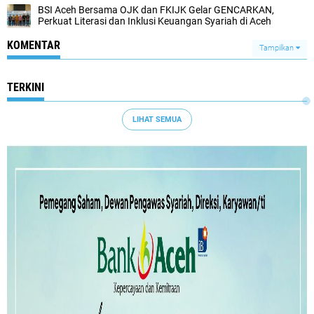
BSI Aceh Bersama OJK dan FKIJK Gelar GENCARKAN,
Perkuat Literasi dan Inklusi Keuangan Syariah di Aceh
KOMENTAR
Tampilkan
TERKINI
LIHAT SEMUA