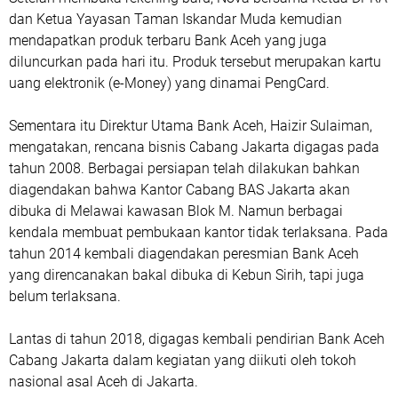
dan Ketua Yayasan Taman Iskandar Muda kemudian
mendapatkan produk terbaru Bank Aceh yang juga
diluncurkan pada hari itu. Produk tersebut merupakan kartu
uang elektronik (e-Money) yang dinamai PengCard.
Sementara itu Direktur Utama Bank Aceh, Haizir Sulaiman,
mengatakan, rencana bisnis Cabang Jakarta digagas pada
tahun 2008. Berbagai persiapan telah dilakukan bahkan
diagendakan bahwa Kantor Cabang BAS Jakarta akan
dibuka di Melawai kawasan Blok M. Namun berbagai
kendala membuat pembukaan kantor tidak terlaksana. Pada
tahun 2014 kembali diagendakan peresmian Bank Aceh
yang direncanakan bakal dibuka di Kebun Sirih, tapi juga
belum terlaksana.
Lantas di tahun 2018, digagas kembali pendirian Bank Aceh
Cabang Jakarta dalam kegiatan yang diikuti oleh tokoh
nasional asal Aceh di Jakarta.