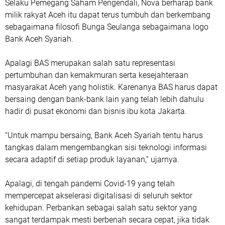
Selaku Pemegang Saham Pengendali, Nova berharap bank
milik rakyat Aceh itu dapat terus tumbuh dan berkembang
sebagaimana filosofi Bunga Seulanga sebagaimana logo
Bank Aceh Syariah.
Apalagi BAS merupakan salah satu representasi
pertumbuhan dan kemakmuran serta kesejahteraan
masyarakat Aceh yang holistik. Karenanya BAS harus dapat
bersaing dengan bank-bank lain yang telah lebih dahulu
hadir di pusat ekonomi dan bisnis ibu kota Jakarta.
“Untuk mampu bersaing, Bank Aceh Syariah tentu harus
tangkas dalam mengembangkan sisi teknologi informasi
secara adaptif di setiap produk layanan,” ujarnya.
Apalagi, di tengah pandemi Covid-19 yang telah
mempercepat akselerasi digitalisasi di seluruh sektor
kehidupan. Perbankan sebagai salah satu sektor yang
sangat terdampak mesti berbenah secara cepat, jika tidak