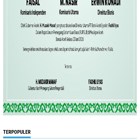
TERPOPULER