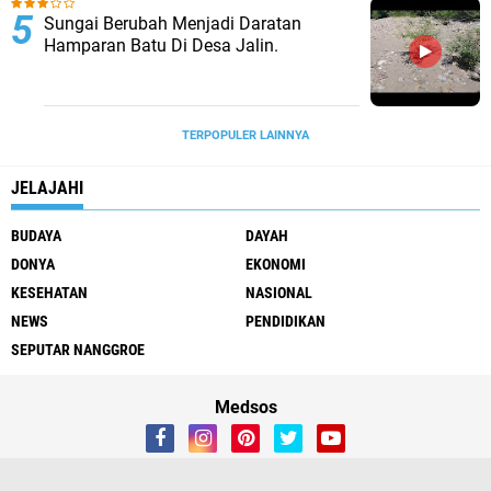
Sungai Berubah Menjadi Daratan
Hamparan Batu Di Desa Jalin.
TERPOPULER LAINNYA
JELAJAHI
BUDAYA
DAYAH
DONYA
EKONOMI
KESEHATAN
NASIONAL
NEWS
PENDIDIKAN
SEPUTAR NANGGROE
Medsos