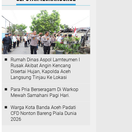
Rumah Dinas Aspol Lamteumen I
Rusak Akibat Angin Kencang
Disertai Hujan, Kapolda Aceh
Langsung Tinjau Ke Lokasi
Para Pria Berseragam Di Warkop
Mewah Samahani Pagi Hari.
Warga Kota Banda Aceh Padati
CFD Nonton Bareng Piala Dunia
2026