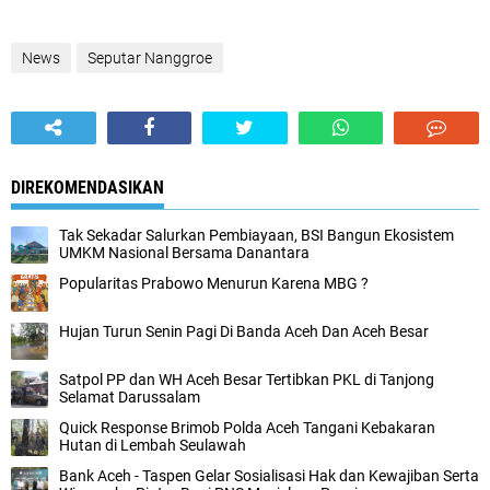
News
Seputar Nanggroe
DIREKOMENDASIKAN
Tak Sekadar Salurkan Pembiayaan, BSI Bangun Ekosistem
UMKM Nasional Bersama Danantara
Popularitas Prabowo Menurun Karena MBG ?
Hujan Turun Senin Pagi Di Banda Aceh Dan Aceh Besar
Satpol PP dan WH Aceh Besar Tertibkan PKL di Tanjong
Selamat Darussalam
Quick Response Brimob Polda Aceh Tangani Kebakaran
Hutan di Lembah Seulawah
Bank Aceh - Taspen Gelar Sosialisasi Hak dan Kewajiban Serta