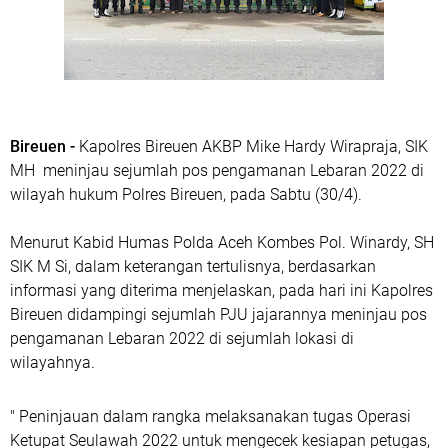
Bireuen -
Kapolres Bireuen AKBP Mike Hardy Wirapraja, SIK
MH meninjau sejumlah pos pengamanan Lebaran 2022 di
wilayah hukum Polres Bireuen, pada Sabtu (30/4).
Menurut Kabid Humas Polda Aceh Kombes Pol. Winardy, SH
SIK M Si, dalam keterangan tertulisnya, berdasarkan
informasi yang diterima menjelaskan, pada hari ini Kapolres
Bireuen didampingi sejumlah PJU jajarannya meninjau pos
pengamanan Lebaran 2022 di sejumlah lokasi di
wilayahnya.
" Peninjauan dalam rangka melaksanakan tugas Operasi
Ketupat Seulawah 2022 untuk mengecek kesiapan petugas,