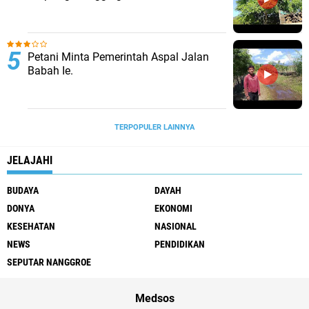
Petani Minta Pemerintah Aspal Jalan
Babah Ie.
TERPOPULER LAINNYA
JELAJAHI
BUDAYA
DAYAH
DONYA
EKONOMI
KESEHATAN
NASIONAL
NEWS
PENDIDIKAN
SEPUTAR NANGGROE
Medsos