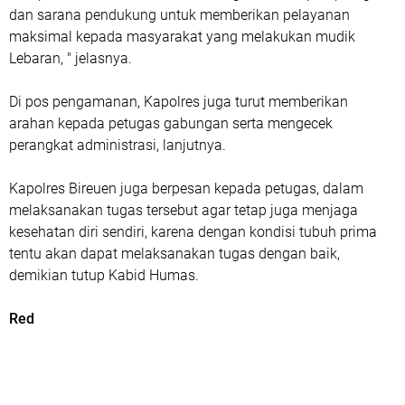
dan sarana pendukung untuk memberikan pelayanan
maksimal kepada masyarakat yang melakukan mudik
Lebaran, " jelasnya.
Di pos pengamanan, Kapolres juga turut memberikan
arahan kepada petugas gabungan serta mengecek
perangkat administrasi, lanjutnya.
Kapolres Bireuen juga berpesan kepada petugas, dalam
melaksanakan tugas tersebut agar tetap juga menjaga
kesehatan diri sendiri, karena dengan kondisi tubuh prima
tentu akan dapat melaksanakan tugas dengan baik,
demikian tutup Kabid Humas.
Red