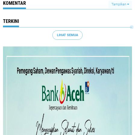
KOMENTAR
Tampilkan
TERKINI
LIHAT SEMUA