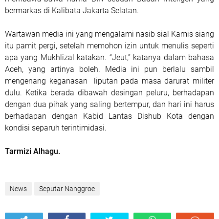
bermarkas di Kalibata Jakarta Selatan.
Wartawan media ini yang mengalami nasib sial Kamis siang
itu pamit pergi, setelah memohon izin untuk menulis seperti
apa yang Mukhlizal katakan. “Jeut,” katanya dalam bahasa
Aceh, yang artinya boleh. Media ini pun berlalu sambil
mengenang keganasan
liputan pada masa darurat militer
dulu. Ketika berada dibawah desingan peluru, berhadapan
dengan dua pihak yang saling bertempur, dan hari ini harus
berhadapan dengan Kabid Lantas Dishub Kota dengan
kondisi separuh terintimidasi.
Tarmizi Alhagu.
News
Seputar Nanggroe