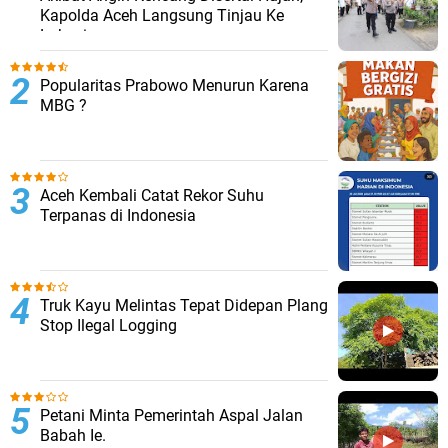
Kapolda Aceh Langsung Tinjau Ke
Lokasi
Popularitas Prabowo Menurun Karena
MBG ?
Aceh Kembali Catat Rekor Suhu
Terpanas di Indonesia
Truk Kayu Melintas Tepat Didepan Plang
Stop Ilegal Logging
Petani Minta Pemerintah Aspal Jalan
Babah Ie.