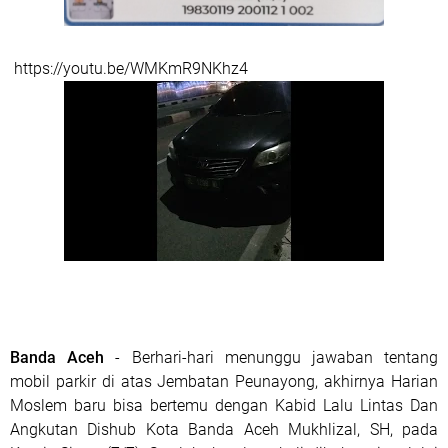
https://youtu.be/WMKmR9NKhz4
Banda Aceh
- Berhari-hari menunggu jawaban tentang
mobil parkir di atas Jembatan Peunayong, akhirnya Harian
Moslem baru bisa bertemu dengan Kabid Lalu Lintas Dan
Angkutan Dishub Kota Banda Aceh Mukhlizal, SH, pada