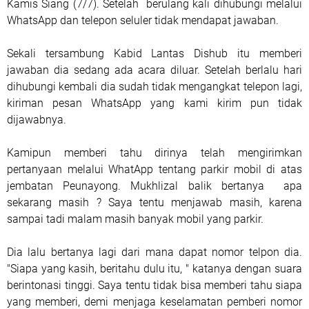
Kamis Siang (7/7). Setelah
berulang kali dihubungi melalui
WhatsApp dan telepon seluler tidak mendapat jawaban.
Sekali tersambung Kabid Lantas Dishub itu memberi
jawaban dia sedang ada acara diluar. Setelah berlalu hari
dihubungi kembali dia sudah tidak mengangkat telepon lagi,
kiriman pesan WhatsApp yang kami kirim pun tidak
dijawabnya.
Kamipun memberi tahu dirinya telah mengirimkan
pertanyaan melalui WhatApp tentang parkir mobil di atas
jembatan Peunayong.
Mukhlizal balik bertanya
apa
sekarang masih ? Saya tentu menjawab masih, karena
sampai tadi malam masih banyak mobil yang parkir.
Dia lalu bertanya lagi dari mana dapat nomor telpon dia.
"Siapa yang kasih, beritahu dulu itu, " katanya dengan suara
berintonasi tinggi. Saya tentu tidak bisa memberi tahu siapa
yang memberi, demi menjaga keselamatan pemberi nomor