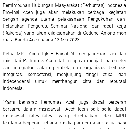
Perhimpunan Hubungan Masyarakat (Perhumas) Indonesia
Provinsi Aceh juga akan melakukan berbagai kegiatan
dengan agenda utama pelaksanaan Pengukuhan dan
Pelantikan Pengurus, Seminar Nasional dan rapat kerja
(Rakerda) yang akan dilaksanakan di Gedung Anjong mon
mata Banda Aceh paada 13 Mei 2023.
Ketua MPU Aceh Tgk H Faisal Ali mengapresiasi visi dan
misi dari Perhumas Aceh dalam upaya menjadi barometer
dan integrator dalam pembelajaran organisasi berbasis
integritas, kompetensi, menjunjung tinggi etika, dan
independensi untuk membangun citra dan reputasi
Indonesia.
“Kami berharap Perhumas Aceh juga dapat berperan
bersama dalam mengawal
Aceh lebih baik serta dapat
mengawal fatwa-fatwa yang dikeluarkan oleh MPU
terutama berperan sebagai media partner dalam sosialisasi