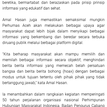
beretika, bermartabat dan berazaskan pada prisip prinsip
informasi yang edukatif dan sehat.
Amal Hasan juga memastikan semaksimal mungkin
Perhumas Aceh akan melakukan berbagai upaya agar
masyarakat dapat lebih bijak dalam menyikapi berbagai
informasi yang berkembang dan beredar secara terbuka
diruang publik melalui berbagai platform digital.
“Kita berharap masyarakat akan mampu memilih dan
memilah berbagai informasi secara objektif, menghindari
berita berita informasi yang memecah belah persatuan
bangsa dan berita berita bohong (hoax) dengan berbagai
modus untuk tujuan tertentu oleh pihak pihak yang tidak
bertanggung jawab,” kata Amal Hasan.
Ia menambahkan dalam rangkaian kegiatan memperingati
50 tahun perjalanan organisasi nasional Perhimpunan
Hubungan Masyarakat Indonesia, Badan Pengurus Cabang