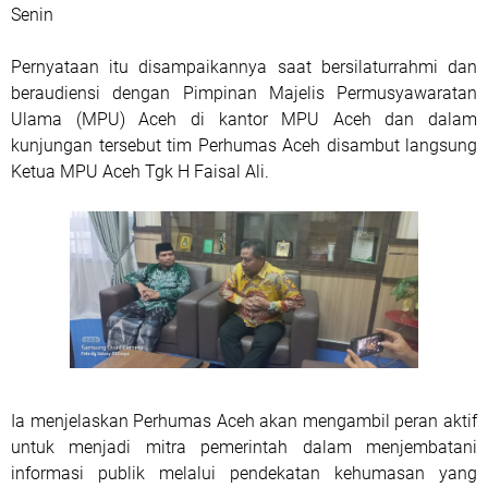
Senin
Pernyataan itu disampaikannya saat bersilaturrahmi dan
beraudiensi dengan Pimpinan Majelis Permusyawaratan
Ulama (MPU) Aceh di kantor MPU Aceh dan dalam
kunjungan tersebut tim Perhumas Aceh disambut langsung
Ketua MPU Aceh Tgk H Faisal Ali.
Ia menjelaskan Perhumas Aceh akan mengambil peran aktif
untuk menjadi mitra pemerintah dalam menjembatani
informasi publik melalui pendekatan kehumasan yang