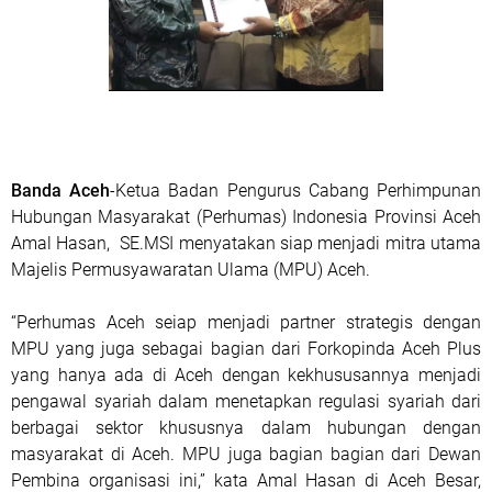
Banda Aceh
-Ketua Badan Pengurus Cabang Perhimpunan
Hubungan Masyarakat (Perhumas) Indonesia Provinsi Aceh
Amal Hasan,
SE.MSI menyatakan siap menjadi mitra utama
Majelis Permusyawaratan Ulama (MPU) Aceh.
“Perhumas Aceh seiap menjadi partner strategis dengan
MPU yang juga sebagai bagian dari Forkopinda Aceh Plus
yang hanya ada di Aceh dengan kekhususannya menjadi
pengawal syariah dalam menetapkan regulasi syariah dari
berbagai sektor khususnya dalam hubungan dengan
masyarakat di Aceh. MPU juga bagian bagian dari Dewan
Pembina organisasi ini,” kata Amal Hasan di Aceh Besar,