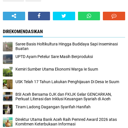
DIREKOMENDASIKAN
Saree Basis Holtikultura Hingga Budidaya Sapi Inseminasi
Buatan
UPTD Ayam Petelur Sare Masih Berproduksi
Kemiri Sumber Utama Ekonomi Warga Ie Suum
USK Telah 17 Tahun Lakukan Penghijauan Di Desa Ie Suum
BSI Aceh Bersama OJK dan FKIJK Gelar GENCARKAN,
Perkuat Literasi dan Inklusi Keuangan Syariah di Aceh
Tiram Ladong Dagangan Syarifah Hanifah
Direktur Utama Bank Aceh Raih Pemred Award 2026 atas
Komitmen Keterbukaan Informasi