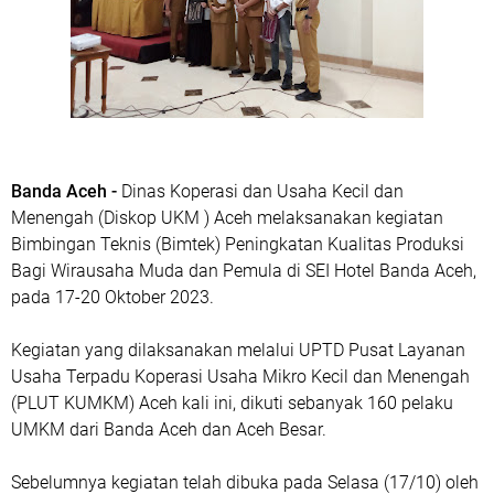
Banda Aceh -
Dinas Koperasi dan Usaha Kecil dan
Menengah (Diskop UKM ) Aceh melaksanakan kegiatan
Bimbingan Teknis (Bimtek) Peningkatan Kualitas Produksi
Bagi Wirausaha Muda dan Pemula di SEI Hotel Banda Aceh,
pada 17-20 Oktober 2023.
Kegiatan yang dilaksanakan melalui UPTD Pusat Layanan
Usaha Terpadu Koperasi Usaha Mikro Kecil dan Menengah
(PLUT KUMKM) Aceh kali ini, dikuti sebanyak 160 pelaku
UMKM dari Banda Aceh dan Aceh Besar.
Sebelumnya kegiatan telah dibuka pada Selasa (17/10) oleh