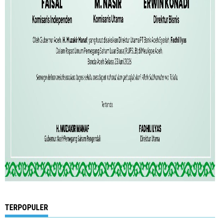
TERPOPULER