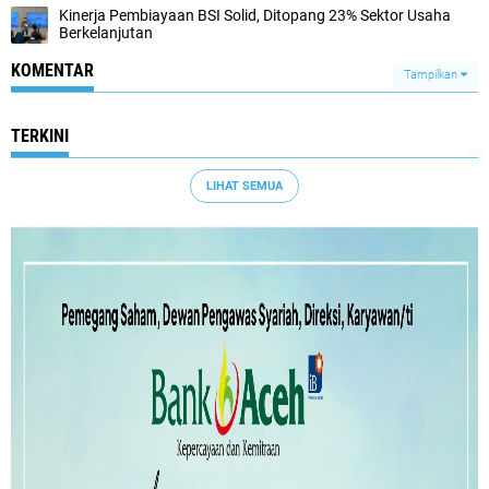
Kinerja Pembiayaan BSI Solid, Ditopang 23% Sektor Usaha
Berkelanjutan
KOMENTAR
Tampilkan
TERKINI
LIHAT SEMUA