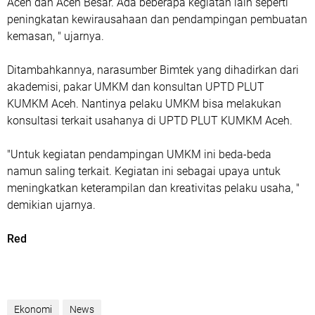
Aceh dan Aceh Besar. Ada beberapa kegiatan lain seperti
peningkatan kewirausahaan dan pendampingan pembuatan
kemasan, " ujarnya.
Ditambahkannya, narasumber Bimtek yang dihadirkan dari
akademisi, pakar UMKM dan konsultan UPTD PLUT
KUMKM Aceh. Nantinya pelaku UMKM bisa melakukan
konsultasi terkait usahanya di UPTD PLUT KUMKM Aceh.
"Untuk kegiatan pendampingan UMKM ini beda-beda
namun saling terkait. Kegiatan ini sebagai upaya untuk
meningkatkan keterampilan dan kreativitas pelaku usaha, "
demikian ujarnya.
Red
Ekonomi
News