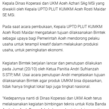
Kepala Dinas Koperasi dan UKM Aceh Azhari SAg MSi yang
diwakili oleh Kepala UPTD PLUT KUMKM Aceh Rosti Maidar
SE MSi.
Pada saat acara pembukaan, Kepala UPTD PLUT KUMKM
Aceh Rosti Maidar mengatakan tujuan dilaksanakan Bimtek
sebagai upaya bagi Pemerintah Aceh mendorong pelaku
usaha untuk terampil kreatif dalam melakukan produksi
usaha, untuk peningkatan ekonomi.
Kegiatan Bimtek berjalan lancar dan penutupan dilakukan
pada Jumat (20/10) oleh Ketua Panitia Andri Sufrianzah
S.STP, MM. Usai acara penutupan Andri menjelaskan tujuan
dilaksanakan Bimtek agar produk UMKM bisa dipasarkan,
tidak hanya tingkat lokal tapi juga tingkat nasional.
"Kedepannya nanti di Dinas Koperasi dan UKM Aceh terus
melaksanakan kegiatan bimbingan teknis untuk Kota Banda