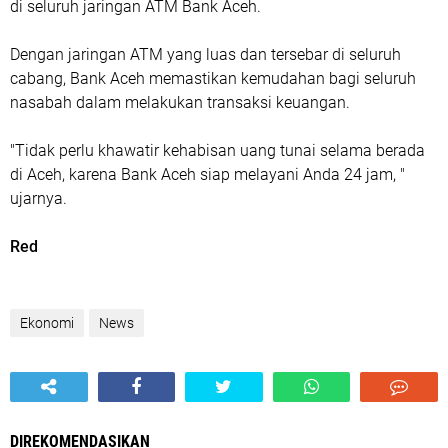
di seluruh jaringan ATM Bank Aceh.
Dengan jaringan ATM yang luas dan tersebar di seluruh
cabang, Bank Aceh memastikan kemudahan bagi seluruh
nasabah dalam melakukan transaksi keuangan.
"Tidak perlu khawatir kehabisan uang tunai selama berada
di Aceh, karena Bank Aceh siap melayani Anda 24 jam, "
ujarnya.
Red
Ekonomi
News
DIREKOMENDASIKAN