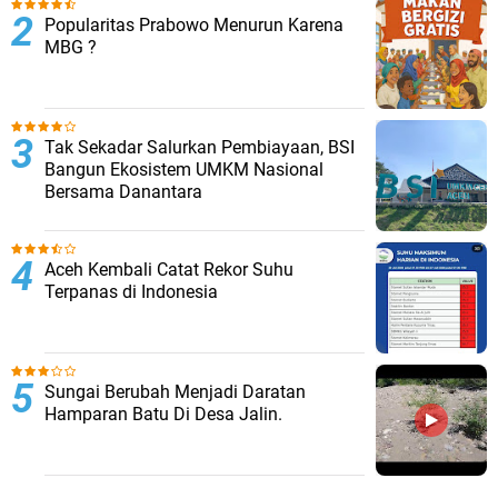
Popularitas Prabowo Menurun Karena
MBG ?
Tak Sekadar Salurkan Pembiayaan, BSI
Bangun Ekosistem UMKM Nasional
Bersama Danantara
Aceh Kembali Catat Rekor Suhu
Terpanas di Indonesia
Sungai Berubah Menjadi Daratan
Hamparan Batu Di Desa Jalin.