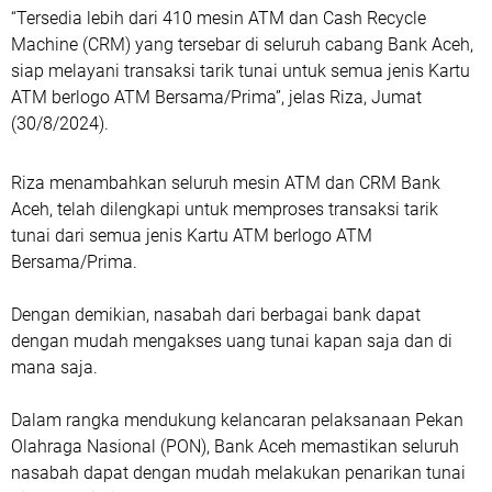
“Tersedia lebih dari 410 mesin ATM dan Cash Recycle
Machine (CRM) yang tersebar di seluruh cabang Bank Aceh,
siap melayani transaksi tarik tunai untuk semua jenis Kartu
ATM berlogo ATM Bersama/Prima”, jelas Riza, Jumat
(30/8/2024).
Riza menambahkan seluruh mesin ATM dan CRM Bank
Aceh, telah dilengkapi untuk memproses transaksi tarik
tunai dari semua jenis Kartu ATM berlogo ATM
Bersama/Prima.
Dengan demikian, nasabah dari berbagai bank dapat
dengan mudah mengakses uang tunai kapan saja dan di
mana saja.
Dalam rangka mendukung kelancaran pelaksanaan Pekan
Olahraga Nasional (PON), Bank Aceh memastikan seluruh
nasabah dapat dengan mudah melakukan penarikan tunai