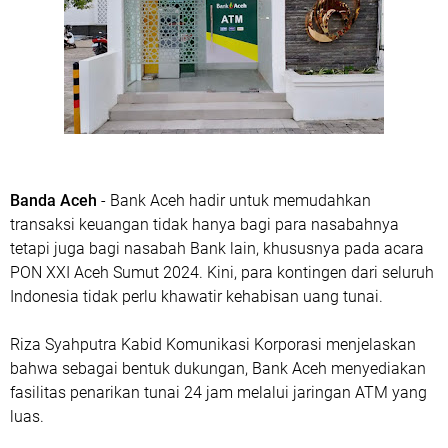
Banda Aceh
- Bank Aceh hadir untuk memudahkan
transaksi keuangan tidak hanya bagi para nasabahnya
tetapi juga bagi nasabah Bank lain, khususnya pada acara
PON XXI Aceh Sumut 2024. Kini, para kontingen dari seluruh
Indonesia tidak perlu khawatir kehabisan uang tunai.
Riza Syahputra Kabid Komunikasi Korporasi menjelaskan
bahwa sebagai bentuk dukungan, Bank Aceh menyediakan
fasilitas penarikan tunai 24 jam melalui jaringan ATM yang
luas.