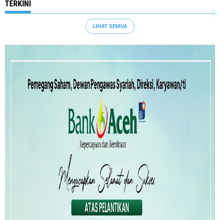
TERKINI
LIHAT SEMUA