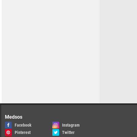
Medsos
Facebook
Instagram
Pinterest
Twitter