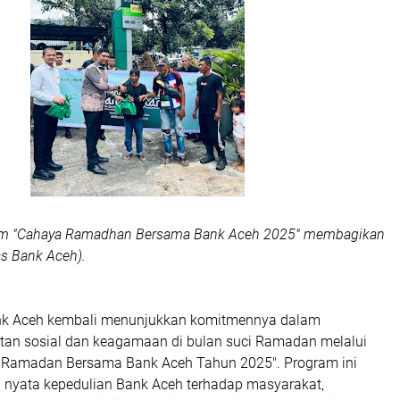
ram "Cahaya Ramadhan Bersama Bank Aceh 2025" membagikan
as Bank Aceh).
k Aceh kembali menunjukkan komitmennya dalam
an sosial dan keagamaan di bulan suci Ramadan melalui
 Ramadan Bersama Bank Aceh Tahun 2025". Program ini
nyata kepedulian Bank Aceh terhadap masyarakat,