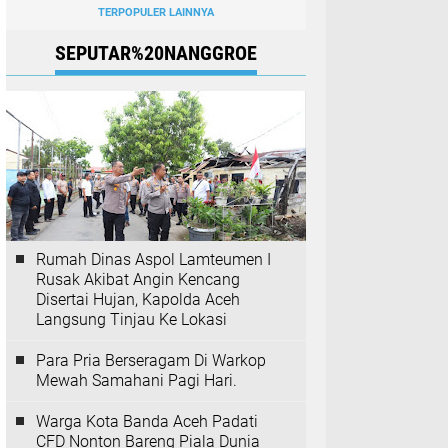
TERPOPULER LAINNYA
SEPUTAR%20NANGGROE
Rumah Dinas Aspol Lamteumen I
Rusak Akibat Angin Kencang
Disertai Hujan, Kapolda Aceh
Langsung Tinjau Ke Lokasi
Para Pria Berseragam Di Warkop
Mewah Samahani Pagi Hari.
Warga Kota Banda Aceh Padati
CFD Nonton Bareng Piala Dunia