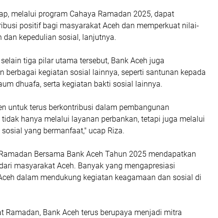
ap, melalui program Cahaya Ramadan 2025, dapat
ibusi positif bagi masyarakat Aceh dan memperkuat nilai-
 dan kepedulian sosial, lanjutnya.
elain tiga pilar utama tersebut, Bank Aceh juga
 berbagai kegiatan sosial lainnya, seperti santunan kepada
um dhuafa, serta kegiatan bakti sosial lainnya.
n untuk terus berkontribusi dalam pembangunan
tidak hanya melalui layanan perbankan, tetapi juga melalui
sosial yang bermanfaat," ucap Riza.
Ramadan Bersama Bank Aceh Tahun 2025 mendapatkan
 dari masyarakat Aceh. Banyak yang mengapresiasi
Aceh dalam mendukung kegiatan keagamaan dan sosial di
 Ramadan, Bank Aceh terus berupaya menjadi mitra