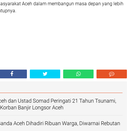
 masyarakat Aceh dalam membangun masa depan yang lebih
utupnya.
ceh dan Ustad Somad Peringati 21 Tahun Tsunami,
Korban Banjir Longsor Aceh
anda Aceh Dihadiri Ribuan Warga, Diwarnai Rebutan