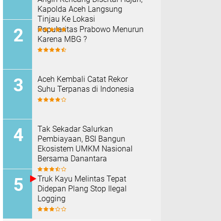
Kapolda Aceh Langsung
Tinjau Ke Lokasi
Popularitas Prabowo Menurun
Karena MBG ?
Aceh Kembali Catat Rekor
Suhu Terpanas di Indonesia
Tak Sekadar Salurkan
Pembiayaan, BSI Bangun
Ekosistem UMKM Nasional
Bersama Danantara
Truk Kayu Melintas Tepat
Didepan Plang Stop Ilegal
Logging