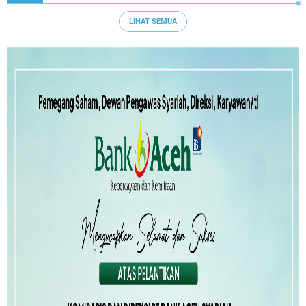
LIHAT SEMUA