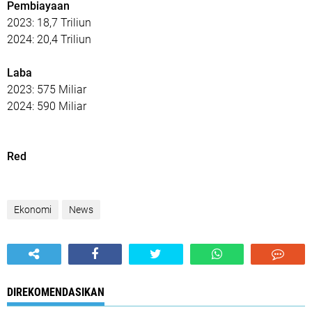
Pembiayaan
2023: 18,7 Triliun
2024: 20,4 Triliun
Laba
2023: 575 Miliar
2024: 590 Miliar
Red
Ekonomi
News
DIREKOMENDASIKAN