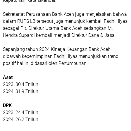
Kepatuhan, kata Iskandar.
Sekretariat Perusahaan Bank Aceh juga menjelaskan bahwa
dalam RUPS LB tersebut juga menunjuk kembali Fadhil Ilyas
sebagai Plt. Direktur Utama Bank Aceh sedangkan M.
Hendra Supardi kembali menjadi Direktur Dana & Jasa.
Sepanjang tahun 2024 Kinerja Keuangan Bank Aceh
dibawah kepemimpinan Fadhil Ilyas menunjukkan trend
positif hal ini didasari oleh Pertumbuhan:
Aset
2023: 30,4 Triliun
2024: 31,9 Triliun
DPK
2023: 24,4 Triliun
2024: 26,2 Triliun