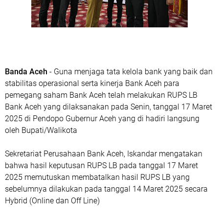
Banda Aceh
- Guna menjaga tata kelola bank yang baik dan
stabilitas operasional serta kinerja Bank Aceh para
pemegang saham Bank Aceh telah melakukan RUPS LB
Bank Aceh yang dilaksanakan pada Senin, tanggal 17 Maret
2025 di Pendopo Gubernur Aceh yang di hadiri langsung
oleh Bupati/Walikota
Sekretariat Perusahaan Bank Aceh, Iskandar mengatakan
bahwa hasil keputusan RUPS LB pada tanggal 17 Maret
2025 memutuskan membatalkan hasil RUPS LB yang
sebelumnya dilakukan pada tanggal 14 Maret 2025 secara
Hybrid (Online dan Off Line)