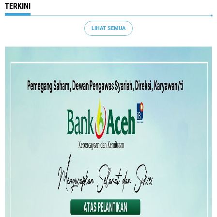
TERKINI
LIHAT SEMUA