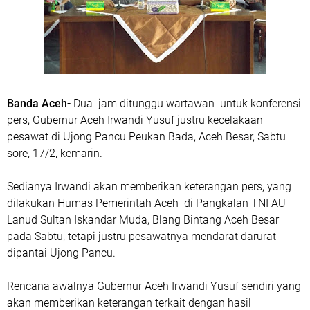
Banda Aceh-
Dua jam ditunggu wartawan untuk konferensi
pers, Gubernur Aceh Irwandi Yusuf justru kecelakaan
pesawat di Ujong Pancu Peukan Bada, Aceh Besar, Sabtu
sore, 17/2, kemarin.
Sedianya Irwandi akan memberikan keterangan pers, yang
dilakukan Humas Pemerintah Aceh di Pangkalan TNI AU
Lanud Sultan Iskandar Muda, Blang Bintang Aceh Besar
pada Sabtu, tetapi justru pesawatnya mendarat darurat
dipantai Ujong Pancu.
Rencana awalnya Gubernur Aceh Irwandi Yusuf sendiri yang
akan memberikan keterangan terkait dengan hasil