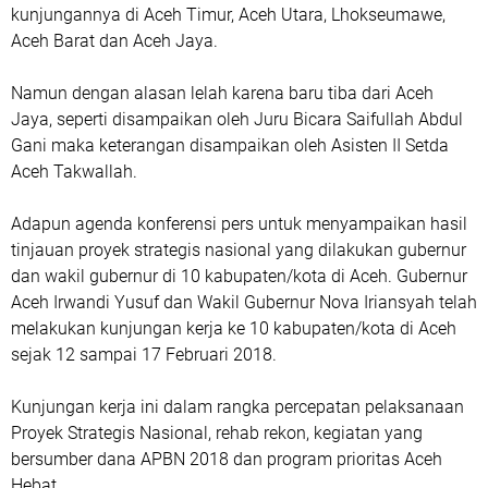
kunjungannya di Aceh Timur, Aceh Utara, Lhokseumawe,
Aceh Barat dan Aceh Jaya.
Namun dengan alasan lelah karena baru tiba dari Aceh
Jaya, seperti disampaikan oleh Juru Bicara Saifullah Abdul
Gani maka keterangan disampaikan oleh Asisten II Setda
Aceh Takwallah.
Adapun agenda konferensi pers untuk menyampaikan hasil
tinjauan proyek strategis nasional yang dilakukan gubernur
dan wakil gubernur di 10 kabupaten/kota di Aceh. Gubernur
Aceh Irwandi Yusuf dan Wakil Gubernur Nova Iriansyah telah
melakukan kunjungan kerja ke 10 kabupaten/kota di Aceh
sejak 12 sampai 17 Februari 2018.
Kunjungan kerja ini dalam rangka percepatan pelaksanaan
Proyek Strategis Nasional, rehab rekon, kegiatan yang
bersumber dana APBN 2018 dan program prioritas Aceh
Hebat.