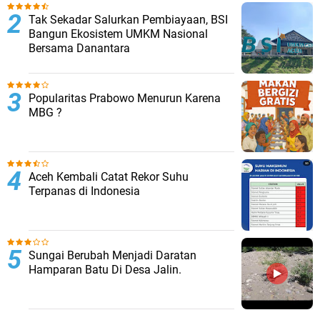
Tak Sekadar Salurkan Pembiayaan, BSI
Bangun Ekosistem UMKM Nasional
Bersama Danantara
Popularitas Prabowo Menurun Karena
MBG ?
Aceh Kembali Catat Rekor Suhu
Terpanas di Indonesia
Sungai Berubah Menjadi Daratan
Hamparan Batu Di Desa Jalin.