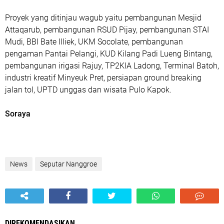
Proyek yang ditinjau wagub yaitu pembangunan Mesjid
Attaqarub, pembangunan RSUD Pijay, pembangunan STAI
Mudi, BBI Bate Illiek, UKM Socolate, pembangunan
pengaman Pantai Pelangi, KUD Kilang Padi Lueng Bintang,
pembangunan irigasi Rajuy, TP2KIA Ladong, Terminal Batoh,
industri kreatif Minyeuk Pret, persiapan ground breaking
jalan tol, UPTD unggas dan wisata Pulo Kapok.
Soraya
News
Seputar Nanggroe
DIREKOMENDASIKAN