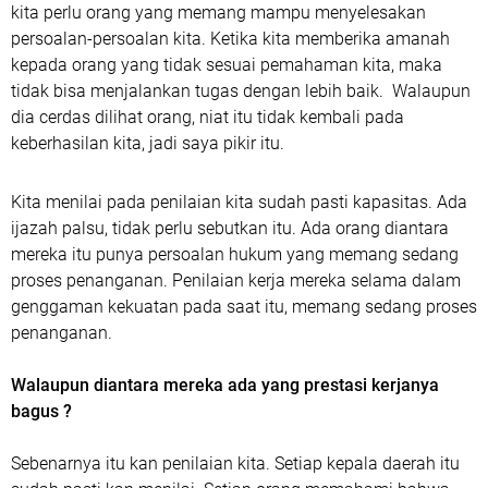
kita perlu orang yang memang mampu menyelesakan
persoalan-persoalan kita. Ketika kita memberika amanah
kepada orang yang tidak sesuai pemahaman kita, maka
tidak bisa menjalankan tugas dengan lebih baik. Walaupun
dia cerdas dilihat orang, niat itu tidak kembali pada
keberhasilan kita, jadi saya pikir itu.
Kita menilai pada penilaian kita sudah pasti kapasitas. Ada
ijazah palsu, tidak perlu sebutkan itu. Ada orang diantara
mereka itu punya persoalan hukum yang memang sedang
proses penanganan. Penilaian kerja mereka selama dalam
genggaman kekuatan pada saat itu, memang sedang proses
penanganan.
Walaupun diantara mereka ada yang prestasi kerjanya
bagus ?
Sebenarnya itu kan penilaian kita. Setiap kepala daerah itu