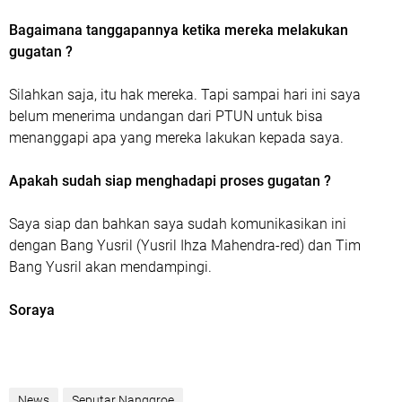
Bagaimana tanggapannya ketika mereka melakukan
gugatan ?
Silahkan saja, itu hak mereka. Tapi sampai hari ini saya
belum menerima undangan dari PTUN untuk bisa
menanggapi apa yang mereka lakukan kepada saya.
Apakah sudah siap menghadapi proses gugatan ?
Saya siap dan bahkan saya sudah komunikasikan ini
dengan Bang Yusril (Yusril Ihza Mahendra-red) dan Tim
Bang Yusril akan mendampingi.
Soraya
News
Seputar Nanggroe