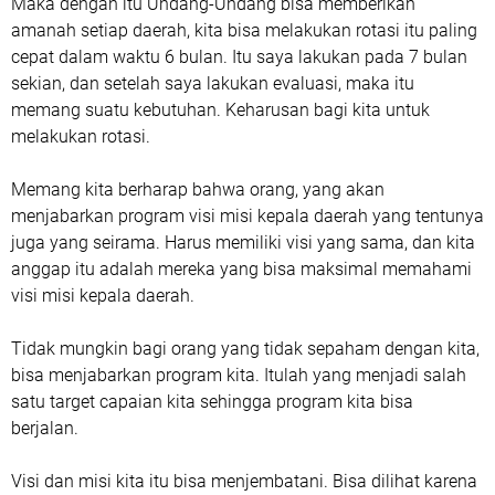
Maka dengan itu Undang-Undang bisa memberikan
amanah setiap daerah, kita bisa melakukan rotasi itu paling
cepat dalam waktu 6 bulan. Itu saya lakukan pada 7 bulan
sekian, dan setelah saya lakukan evaluasi, maka itu
memang suatu kebutuhan. Keharusan bagi kita untuk
melakukan rotasi.
Memang kita berharap bahwa orang, yang akan
menjabarkan program visi misi kepala daerah yang tentunya
juga yang seirama. Harus memiliki visi yang sama, dan kita
anggap itu adalah mereka yang bisa maksimal memahami
visi misi kepala daerah.
Tidak mungkin bagi orang yang tidak sepaham dengan kita,
bisa menjabarkan program kita. Itulah yang menjadi salah
satu target capaian kita sehingga program kita bisa
berjalan.
Visi dan misi kita itu bisa menjembatani. Bisa dilihat karena