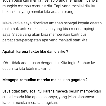
sudah pasti kan menilai. Setiap orang memahami bahwa
mungkin mampu menurut dia. Tapi yang menilai dia itu
bukan kita, yang menilai kita adalah orang.
Maka ketika saya diberikan amanah sebagai kepala daerah,
maka hak untuk menilai siapa yang bisa mendampingi
saya. Siapa yang akan bisa memberikan kontribusi
percepatan-percepatan apa yang menjadi start kita..
Apakah karena faktor like dan dislike ?
Oh... tidak ada urusan dengan itu. Kita ingin 5 tahun ke
depan itu kita lebih maksimal.
Mengapa kemudian mereka melakukan gugatan ?
Saya tidak tahu soal itu, karena mereka belum memberikan
surat kepada kita apa alasannya, yang jelas alasannya
karena mereka merasa dirugikan.