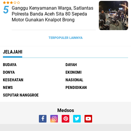
Ganggu Kenyamanan Warga, Satlantas
Polresta Banda Aceh Sita 80 Sepeda
Motor Gunakan Knalpot Brong
TERPOPULER LAINNYA
JELAJAHI
BUDAYA
DAYAH
DONYA
EKONOMI
KESEHATAN
NASIONAL
NEWS
PENDIDIKAN
SEPUTAR NANGGROE
Medsos