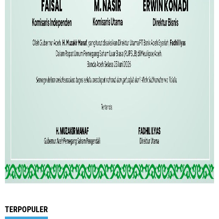
TERPOPULER