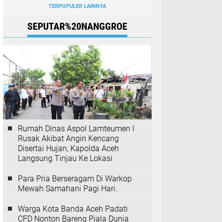
TERPOPULER LAINNYA
SEPUTAR%20NANGGROE
Rumah Dinas Aspol Lamteumen I
Rusak Akibat Angin Kencang
Disertai Hujan, Kapolda Aceh
Langsung Tinjau Ke Lokasi
Para Pria Berseragam Di Warkop
Mewah Samahani Pagi Hari.
Warga Kota Banda Aceh Padati
CFD Nonton Bareng Piala Dunia