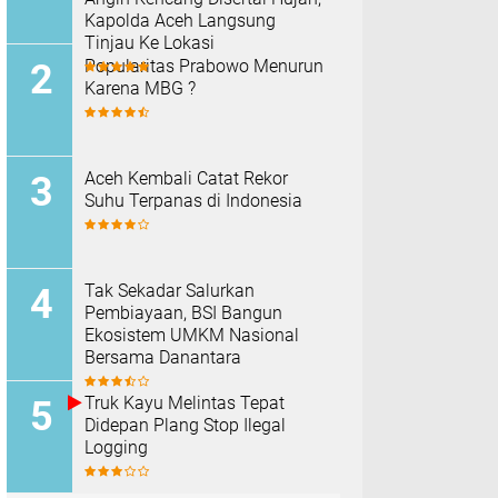
Kapolda Aceh Langsung
Tinjau Ke Lokasi
Popularitas Prabowo Menurun
Karena MBG ?
Aceh Kembali Catat Rekor
Suhu Terpanas di Indonesia
Tak Sekadar Salurkan
Pembiayaan, BSI Bangun
Ekosistem UMKM Nasional
Bersama Danantara
Truk Kayu Melintas Tepat
Didepan Plang Stop Ilegal
Logging