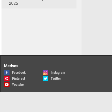
2026
Medsos
Facebook
Instagram
Pinterest
Twitter
Youtube