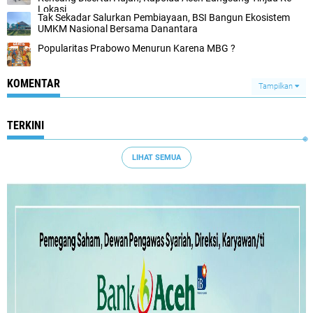
Lokasi
Tak Sekadar Salurkan Pembiayaan, BSI Bangun Ekosistem
UMKM Nasional Bersama Danantara
Popularitas Prabowo Menurun Karena MBG ?
KOMENTAR
Tampilkan
TERKINI
LIHAT SEMUA