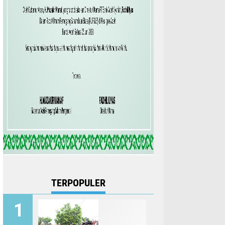
TERPOPULER