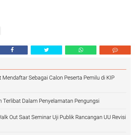
t Mendaftar Sebagai Calon Peserta Pemilu di KIP
n Terlibat Dalam Penyelamatan Pengungsi
lk Out Saat Seminar Uji Publik Rancangan UU Revisi