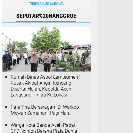
TERPOPULER LAINNYA
SEPUTAR%20NANGGROE
Rumah Dinas Aspol Lamteumen I
Rusak Akibat Angin Kencang
Disertai Hujan, Kapolda Aceh
Langsung Tinjau Ke Lokasi
Para Pria Berseragam Di Warkop
Mewah Samahani Pagi Hari.
Warga Kota Banda Aceh Padati
CFD Nonton Bareng Piala Dunia