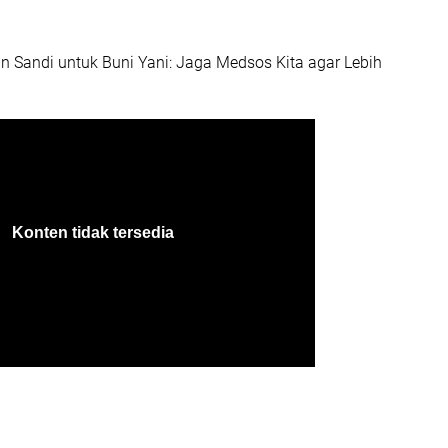
n Sandi untuk Buni Yani: Jaga Medsos Kita agar Lebih