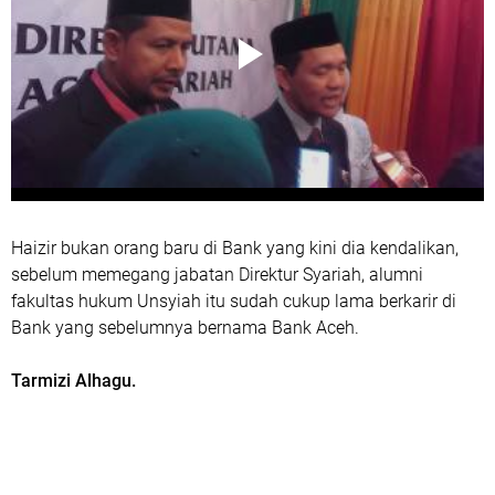
Haizir bukan orang baru di Bank yang kini dia kendalikan,
sebelum memegang jabatan Direktur Syariah, alumni
fakultas hukum Unsyiah itu sudah cukup lama berkarir di
Bank yang sebelumnya bernama Bank Aceh.
Tarmizi Alhagu.