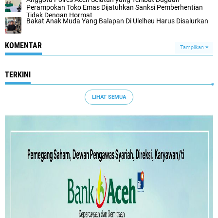
Perampokan Toko Emas Dijatuhkan Sanksi Pemberhentian
Tidak Dengan Hormat
Bakat Anak Muda Yang Balapan Di Ulelheu Harus Disalurkan
KOMENTAR
Tampilkan
TERKINI
LIHAT SEMUA