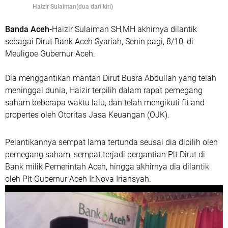
Haizir Sulaiman(dua dari kiri)
Banda Aceh-
Haizir Sulaiman SH,MH akhirnya dilantik
sebagai Dirut Bank Aceh Syariah, Senin pagi, 8/10, di
Meuligoe Gubernur Aceh.
Dia menggantikan mantan Dirut Busra Abdullah yang telah
meninggal dunia, Haizir terpilih dalam rapat pemegang
saham beberapa waktu lalu, dan telah mengikuti fit and
propertes oleh Otoritas Jasa Keuangan (OJK).
Pelantikannya sempat lama tertunda seusai dia dipilih oleh
pemegang saham, sempat terjadi pergantian Plt Dirut di
Bank milik Pemerintah Aceh, hingga akhirnya dia dilantik
oleh Plt Gubernur Aceh Ir.Nova Iriansyah.