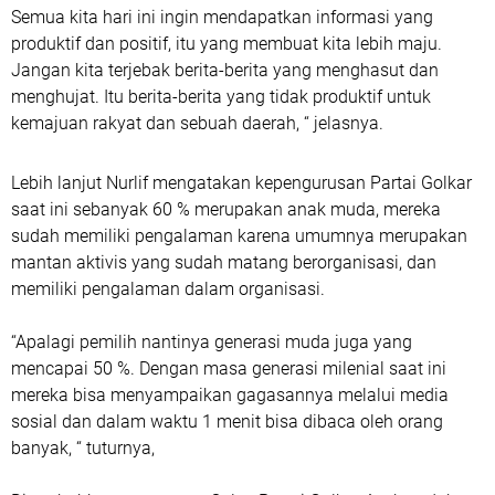
Semua kita hari ini ingin mendapatkan informasi yang
produktif dan positif, itu yang membuat kita lebih maju.
Jangan kita terjebak berita-berita yang menghasut dan
menghujat. Itu berita-berita yang tidak produktif untuk
kemajuan rakyat dan sebuah daerah, “ jelasnya.
Lebih lanjut Nurlif mengatakan kepengurusan Partai Golkar
saat ini sebanyak 60 % merupakan anak muda, mereka
sudah memiliki pengalaman karena umumnya merupakan
mantan aktivis yang sudah matang berorganisasi, dan
memiliki pengalaman dalam organisasi.
“Apalagi pemilih nantinya generasi muda juga yang
mencapai 50 %. Dengan masa generasi milenial saat ini
mereka bisa menyampaikan gagasannya melalui media
sosial dan dalam waktu 1 menit bisa dibaca oleh orang
banyak, “ tuturnya,