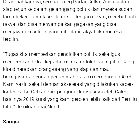
Ditambahkannya, semua Caleg Partai Golkar Aceh sudah
siap terjun ke dalam gelanggang politik dan mereka sudah
lama bekerja untuk selalu dekat dengan rakyat, merebut hati
rakyat dan bisa menyampaikan gagasan yang bisa
menjawab kesulitan yang dihadapi rakyat jika mereka
terpilih.
“Tugas kita memberikan pendidikan politik, sekaligus
memberikan bekal kepada mereka untuk bisa terpilih, Caleg
kita diharapkan orang-orang yang siap dan mau
bekerjasama dengan pemerintah dalam membangun Aceh.
Kami yakin sekali dengan akselerasi yang dilakukan kader-
kader Partai Golkar baik pengurus khususnya oleh Caleg,
hasilnya 2019 kursi yang kami peroleh lebih baik dari Pemilu
lalu, “ demikian urai Nurlif.
Soraya