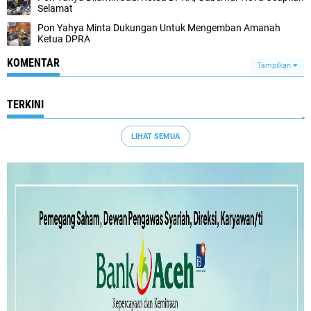
Selamat
Pon Yahya Minta Dukungan Untuk Mengemban Amanah
Ketua DPRA
KOMENTAR
Tampilkan
TERKINI
LIHAT SEMUA