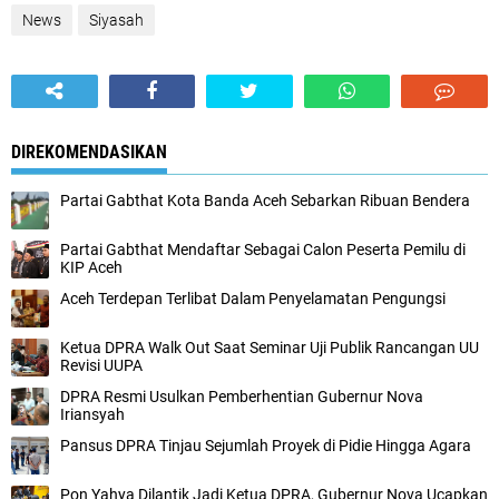
News
Siyasah
DIREKOMENDASIKAN
Partai Gabthat Kota Banda Aceh Sebarkan Ribuan Bendera
Partai Gabthat Mendaftar Sebagai Calon Peserta Pemilu di
KIP Aceh
Aceh Terdepan Terlibat Dalam Penyelamatan Pengungsi
Ketua DPRA Walk Out Saat Seminar Uji Publik Rancangan UU
Revisi UUPA
DPRA Resmi Usulkan Pemberhentian Gubernur Nova
Iriansyah
Pansus DPRA Tinjau Sejumlah Proyek di Pidie Hingga Agara
Pon Yahya Dilantik Jadi Ketua DPRA, Gubernur Nova Ucapkan