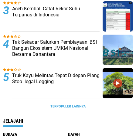
Aceh Kembali Catat Rekor Suhu
Terpanas di Indonesia
Tak Sekadar Salurkan Pembiayaan, BSI
Bangun Ekosistem UMKM Nasional
Bersama Danantara
Truk Kayu Melintas Tepat Didepan Plang
Stop Ilegal Logging
TERPOPULER LAINNYA
JELAJAHI
BUDAYA
DAYAH