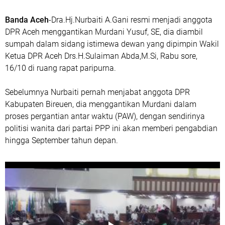
Banda Aceh
-Dra.Hj.Nurbaiti A.Gani resmi menjadi anggota
DPR Aceh menggantikan Murdani Yusuf, SE, dia diambil
sumpah dalam sidang istimewa dewan yang dipimpin Wakil
Ketua DPR Aceh Drs.H.Sulaiman Abda,M.Si, Rabu sore,
16/10 di ruang rapat paripurna.
Sebelumnya Nurbaiti pernah menjabat anggota DPR
Kabupaten Bireuen, dia menggantikan Murdani dalam
proses pergantian antar waktu (PAW), dengan sendirinya
politisi wanita dari partai PPP ini akan memberi pengabdian
hingga September tahun depan.