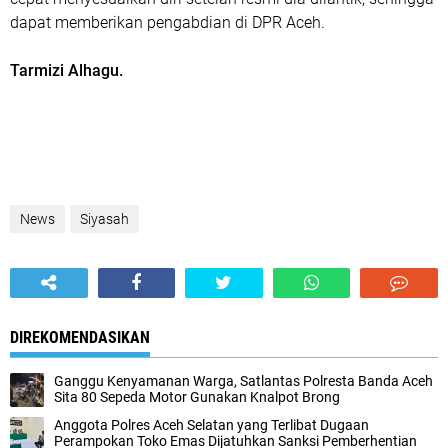
dapat memberikan pengabdian di DPR Aceh.
Tarmizi Alhagu.
News
Siyasah
DIREKOMENDASIKAN
Ganggu Kenyamanan Warga, Satlantas Polresta Banda Aceh
Sita 80 Sepeda Motor Gunakan Knalpot Brong
Anggota Polres Aceh Selatan yang Terlibat Dugaan
Perampokan Toko Emas Dijatuhkan Sanksi Pemberhentian