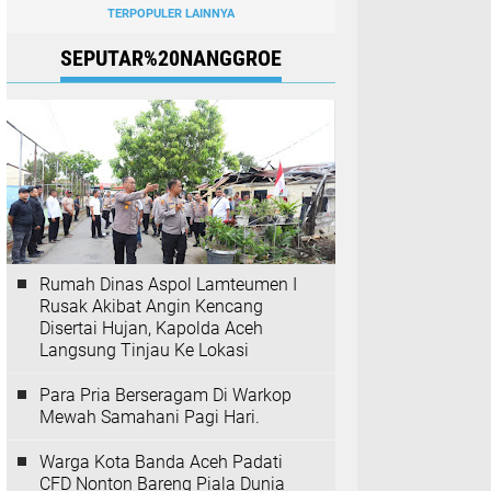
TERPOPULER LAINNYA
SEPUTAR%20NANGGROE
Rumah Dinas Aspol Lamteumen I
Rusak Akibat Angin Kencang
Disertai Hujan, Kapolda Aceh
Langsung Tinjau Ke Lokasi
Para Pria Berseragam Di Warkop
Mewah Samahani Pagi Hari.
Warga Kota Banda Aceh Padati
CFD Nonton Bareng Piala Dunia