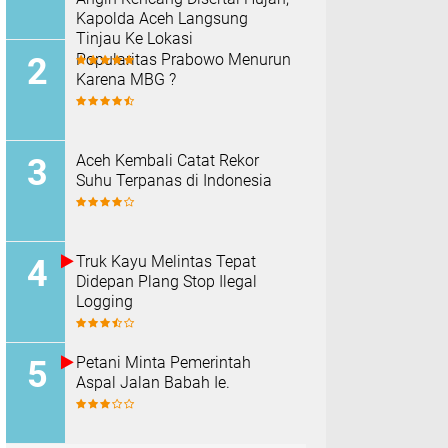
Kapolda Aceh Langsung
Tinjau Ke Lokasi
Popularitas Prabowo Menurun
Karena MBG ?
Aceh Kembali Catat Rekor
Suhu Terpanas di Indonesia
Truk Kayu Melintas Tepat
Didepan Plang Stop Ilegal
Logging
Petani Minta Pemerintah
Aspal Jalan Babah Ie.