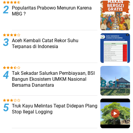
Popularitas Prabowo Menurun Karena
MBG ?
Aceh Kembali Catat Rekor Suhu
Terpanas di Indonesia
Tak Sekadar Salurkan Pembiayaan, BSI
Bangun Ekosistem UMKM Nasional
Bersama Danantara
Truk Kayu Melintas Tepat Didepan Plang
Stop Ilegal Logging