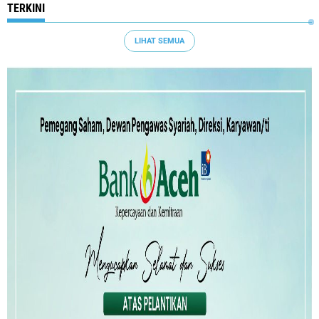
TERKINI
LIHAT SEMUA