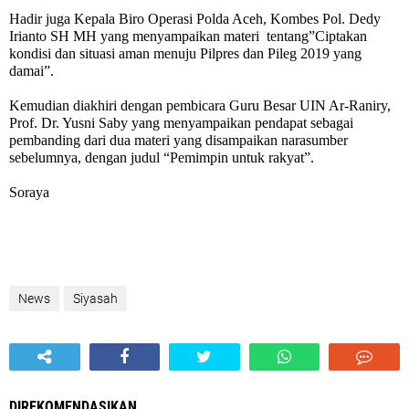
Hadir juga Kepala Biro Operasi Polda Aceh, Kombes Pol. Dedy
Irianto SH MH yang menyampaikan materi
tentang”Ciptakan
kondisi dan situasi aman menuju Pilpres dan Pileg 2019 yang
damai”.
Kemudian diakhiri dengan pembicara Guru Besar UIN Ar-Raniry,
Prof. Dr. Yusni Saby yang menyampaikan pendapat sebagai
pembanding dari dua materi yang disampaikan narasumber
sebelumnya, dengan judul “Pemimpin untuk rakyat”.
Soraya
News
Siyasah
DIREKOMENDASIKAN