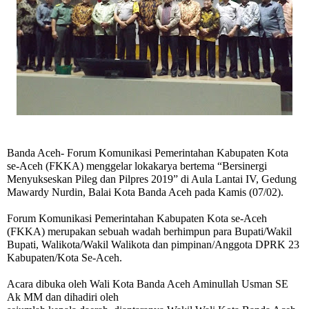
Banda Aceh
- Forum Komunikasi Pemerintahan Kabupaten Kota
se-Aceh (FKKA) menggelar lokakarya bertema “Bersinergi
Menyukseskan Pileg dan Pilpres 2019” di Aula Lantai IV, Gedung
Mawardy Nurdin, Balai Kota Banda Aceh pada Kamis (07/02).
Forum Komunikasi Pemerintahan Kabupaten Kota se-Aceh
(FKKA) merupakan sebuah wadah berhimpun para Bupati/Wakil
Bupati, Walikota/Wakil Walikota dan pimpinan/Anggota DPRK 23
Kabupaten/Kota Se-Aceh.
Acara dibuka oleh Wali Kota Banda Aceh Aminullah Usman SE
Ak MM dan dihadiri oleh