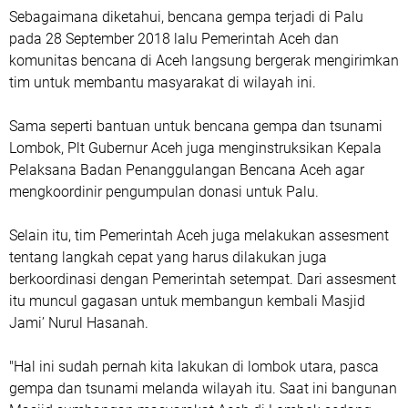
Sebagaimana diketahui, bencana gempa terjadi di Palu
pada 28 September 2018 lalu Pemerintah Aceh dan
komunitas bencana di Aceh langsung bergerak mengirimkan
tim untuk membantu masyarakat di wilayah ini.
Sama seperti bantuan untuk bencana gempa dan tsunami
Lombok, Plt Gubernur Aceh juga menginstruksikan Kepala
Pelaksana Badan Penanggulangan Bencana Aceh agar
mengkoordinir pengumpulan donasi untuk Palu.
Selain itu, tim Pemerintah Aceh juga melakukan assesment
tentang langkah cepat yang harus dilakukan juga
berkoordinasi dengan Pemerintah setempat. Dari assesment
itu muncul gagasan untuk membangun kembali Masjid
Jami’ Nurul Hasanah.
"Hal ini sudah pernah kita lakukan di lombok utara, pasca
gempa dan tsunami melanda wilayah itu. Saat ini bangunan