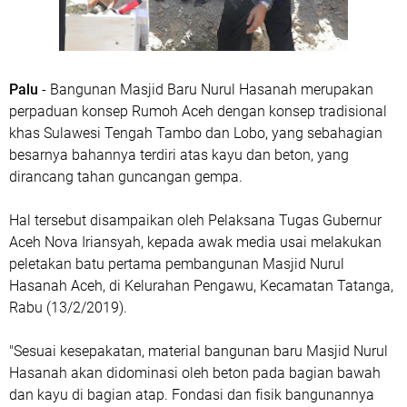
Palu
- Bangunan Masjid Baru Nurul Hasanah merupakan
perpaduan konsep Rumoh Aceh dengan konsep tradisional
khas Sulawesi Tengah Tambo dan Lobo, yang sebahagian
besarnya bahannya terdiri atas kayu dan beton, yang
dirancang tahan guncangan gempa.
Hal tersebut disampaikan oleh Pelaksana Tugas Gubernur
Aceh Nova Iriansyah, kepada awak media usai melakukan
peletakan batu pertama pembangunan Masjid Nurul
Hasanah Aceh, di Kelurahan Pengawu, Kecamatan Tatanga,
Rabu (13/2/2019).
"Sesuai kesepakatan, material bangunan baru Masjid Nurul
Hasanah akan didominasi oleh beton pada bagian bawah
dan kayu di bagian atap. Fondasi dan fisik bangunannya