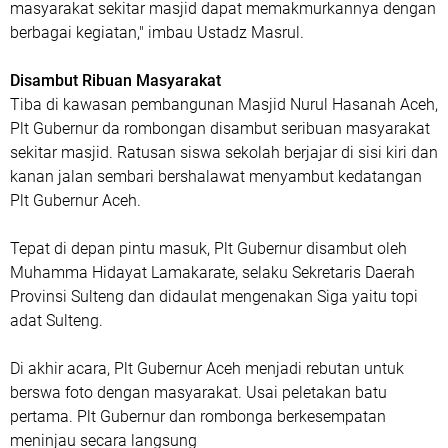
masyarakat sekitar masjid dapat memakmurkannya dengan
berbagai kegiatan," imbau Ustadz Masrul.
Disambut Ribuan Masyarakat
Tiba di kawasan pembangunan Masjid Nurul Hasanah Aceh,
Plt Gubernur da rombongan disambut seribuan masyarakat
sekitar masjid. Ratusan siswa sekolah berjajar di sisi kiri dan
kanan jalan sembari bershalawat menyambut kedatangan
Plt Gubernur Aceh.
Tepat di depan pintu masuk, Plt Gubernur disambut oleh
Muhamma Hidayat Lamakarate, selaku Sekretaris Daerah
Provinsi Sulteng dan didaulat mengenakan Siga yaitu topi
adat Sulteng.
Di akhir acara, Plt Gubernur Aceh menjadi rebutan untuk
berswa foto dengan masyarakat. Usai peletakan batu
pertama. Plt Gubernur dan rombonga berkesempatan
meninjau secara langsung