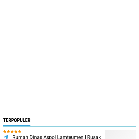
TERPOPULER
Rumah Dinas Aspol Lamteumen I Rusak