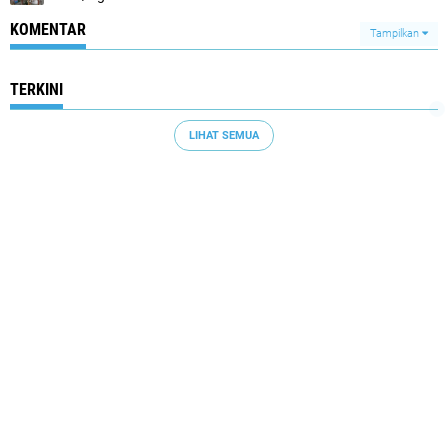
KOMENTAR
Tampilkan
TERKINI
LIHAT SEMUA