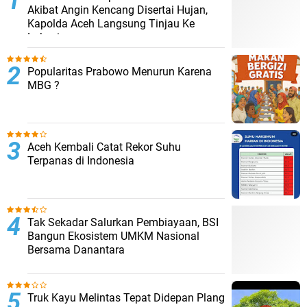
Akibat Angin Kencang Disertai Hujan,
Kapolda Aceh Langsung Tinjau Ke
Lokasi
Popularitas Prabowo Menurun Karena
MBG ?
Aceh Kembali Catat Rekor Suhu
Terpanas di Indonesia
Tak Sekadar Salurkan Pembiayaan, BSI
Bangun Ekosistem UMKM Nasional
Bersama Danantara
Truk Kayu Melintas Tepat Didepan Plang