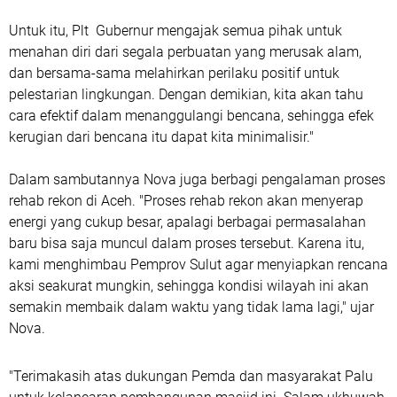
Untuk itu, Plt Gubernur mengajak semua pihak untuk
menahan diri dari segala perbuatan yang merusak alam,
dan bersama-sama melahirkan perilaku positif untuk
pelestarian lingkungan. Dengan demikian, kita akan tahu
cara efektif dalam menanggulangi bencana, sehingga efek
kerugian dari bencana itu dapat kita minimalisir."
Dalam sambutannya Nova juga berbagi pengalaman proses
rehab rekon di Aceh. "Proses rehab rekon akan menyerap
energi yang cukup besar, apalagi berbagai permasalahan
baru bisa saja muncul dalam proses tersebut. Karena itu,
kami menghimbau Pemprov Sulut agar menyiapkan rencana
aksi seakurat mungkin, sehingga kondisi wilayah ini akan
semakin membaik dalam waktu yang tidak lama lagi," ujar
Nova.
"Terimakasih atas dukungan Pemda dan masyarakat Palu