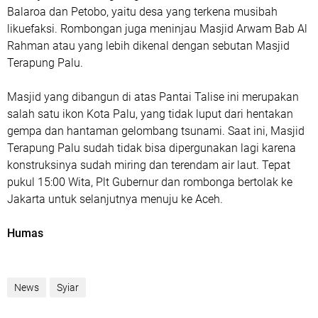
Balaroa dan Petobo, yaitu desa yang terkena musibah
likuefaksi. Rombongan juga meninjau Masjid Arwam Bab Al
Rahman atau yang lebih dikenal dengan sebutan Masjid
Terapung Palu.
Masjid yang dibangun di atas Pantai Talise ini merupakan
salah satu ikon Kota Palu, yang tidak luput dari hentakan
gempa dan hantaman gelombang tsunami. Saat ini, Masjid
Terapung Palu sudah tidak bisa dipergunakan lagi karena
konstruksinya sudah miring dan terendam air laut. Tepat
pukul 15:00 Wita, Plt Gubernur dan rombonga bertolak ke
Jakarta untuk selanjutnya menuju ke Aceh.
Humas
News
Syiar