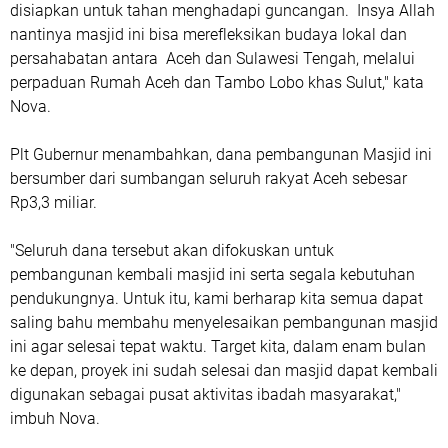
disiapkan untuk tahan menghadapi guncangan. Insya Allah
nantinya masjid ini bisa merefleksikan budaya lokal dan
persahabatan antara Aceh dan Sulawesi Tengah, melalui
perpaduan Rumah Aceh dan Tambo Lobo khas Sulut," kata
Nova.
Plt Gubernur menambahkan, dana pembangunan Masjid ini
bersumber dari sumbangan seluruh rakyat Aceh sebesar
Rp3,3 miliar.
"Seluruh dana tersebut akan difokuskan untuk
pembangunan kembali masjid ini serta segala kebutuhan
pendukungnya. Untuk itu, kami berharap kita semua dapat
saling bahu membahu menyelesaikan pembangunan masjid
ini agar selesai tepat waktu. Target kita, dalam enam bulan
ke depan, proyek ini sudah selesai dan masjid dapat kembali
digunakan sebagai pusat aktivitas ibadah masyarakat,"
imbuh Nova.