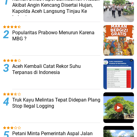
Akibat Angin Kencang Disertai Hujan,
Kapolda Aceh Langsung Tinjau Ke
Lokasi
Popularitas Prabowo Menurun Karena
MBG ?
Aceh Kembali Catat Rekor Suhu
Terpanas di Indonesia
Truk Kayu Melintas Tepat Didepan Plang
Stop Ilegal Logging
Petani Minta Pemerintah Aspal Jalan