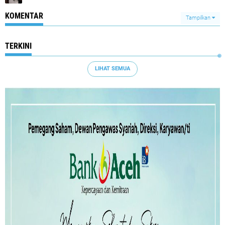
KOMENTAR
Tampilkan
TERKINI
LIHAT SEMUA