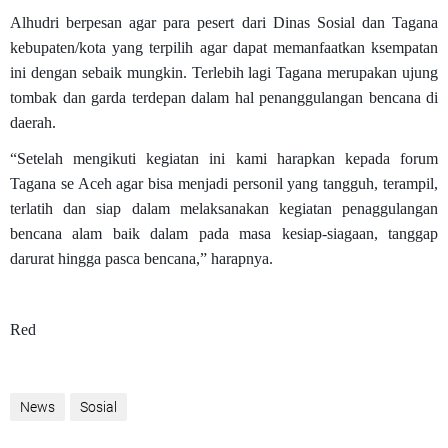
Alhudri berpesan agar para pesert dari Dinas Sosial dan Tagana
kebupaten/kota yang terpilih agar dapat memanfaatkan ksempatan
ini dengan sebaik mungkin. Terlebih lagi Tagana merupakan ujung
tombak dan garda terdepan dalam hal penanggulangan bencana di
daerah.
“Setelah mengikuti kegiatan ini kami harapkan kepada forum
Tagana se Aceh agar bisa menjadi personil yang tangguh, terampil,
terlatih dan siap dalam melaksanakan kegiatan penaggulangan
bencana alam baik dalam pada masa kesiap-siagaan, tanggap
darurat hingga pasca bencana,” harapnya.
Red
News
Sosial