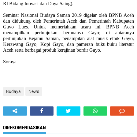
RI Bidang Inovasi dan Daya Saing).
Seminar Nasional Budaya Saman 2019 digelar oleh BPNB Aceh
dan didukung oleh Pemerintah Aceh dan Pemerintah Kabupaten
Gayo Lues. Untuk memeriahkan acara ini, BPNB Aceh
menampilkan pertunjukan bernuansa Gayo; di antaranya
pertunjukan Bejamu Saman, penampilan alat musik etnik Gayo,
Kerawang Gayo, Kopi Gayo, dan pameran buku-buku literatur
Aceh serta berbagai produk kerajinan bordir Gayo.
Soraya
Budaya
News
DIREKOMENDASIKAN