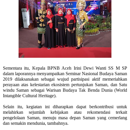
Sementara itu, Kepala BPNB Aceh Irini Dewi Wanti SS M SP
dalam laporannya menyampaikan Seminar Nasional Budaya Saman
2019 dilaksanakan sebagai wujud partisipasi aktif memeriahkan
perayaan atas kelestarian ekosistem pertunjukan Saman, dan Satu
windu Saman sebagai Warisan Budaya Tak Benda Dunia (World
Intangible Cultural Heritage).
Selain itu, kegiatan ini diharapkan dapat berkontribusi untuk
melahirkan sejumlah kebijakan atau rekomendasi terkait
pengelolaan Saman, menuju masa depan Saman yang cemerlang
dan semakin mendunia, tambahnya.