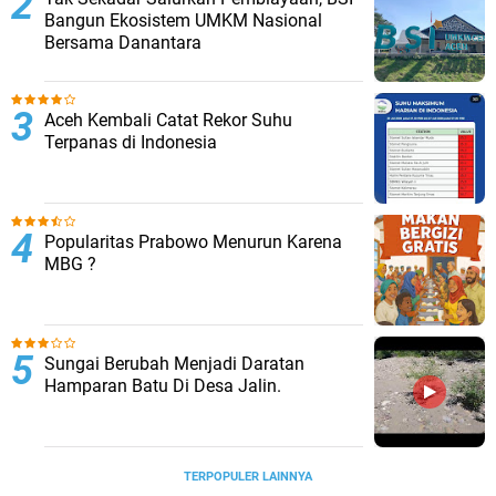
Bangun Ekosistem UMKM Nasional
Bersama Danantara
Aceh Kembali Catat Rekor Suhu
Terpanas di Indonesia
Popularitas Prabowo Menurun Karena
MBG ?
Sungai Berubah Menjadi Daratan
Hamparan Batu Di Desa Jalin.
TERPOPULER LAINNYA