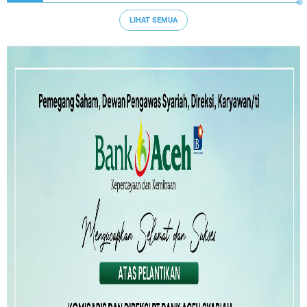
LIHAT SEMUA