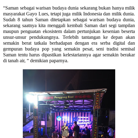
“Saman sebagai warisan budaya dunia sekarang bukan hanya milik
masyarakat Gayo Lues, tetapi juga milik Indonesia dan milik dunia.
Sudah 8 tahun Saman ditetapkan sebagai warisan budaya dunia,
sekarang saatnya kita menggali kembali Saman dari segi tampilan
maupun penguatan ekosistem dalam pertunjukan kesenian beserta
unsur-unsur pendukungnya. Terlebih tantangan ke depan akan
semakin berat tatkala berhadapan dengan era serba digital dan
gempuran budaya pop yang semakin pesat, seni tradisi semisal
Saman tentu harus dipastikan kelestariannya agar semakin berakar
di tanah air, “ demikian paparnya.