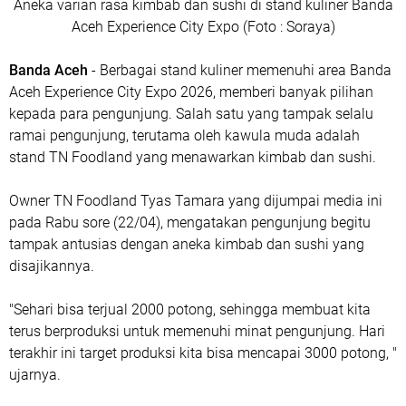
Aneka varian rasa kimbab dan sushi di stand kuliner Banda
Aceh Experience City Expo (Foto : Soraya)
Banda Aceh
- Berbagai stand kuliner memenuhi area Banda
Aceh Experience City Expo 2026, memberi banyak pilihan
kepada para pengunjung. Salah satu yang tampak selalu
ramai pengunjung, terutama oleh kawula muda adalah
stand TN Foodland yang menawarkan kimbab dan sushi.
Owner TN Foodland Tyas Tamara yang dijumpai media ini
pada Rabu sore (22/04), mengatakan pengunjung begitu
tampak antusias dengan aneka kimbab dan sushi yang
disajikannya.
"Sehari bisa terjual 2000 potong, sehingga membuat kita
terus berproduksi untuk memenuhi minat pengunjung. Hari
terakhir ini target produksi kita bisa mencapai 3000 potong, "
ujarnya.