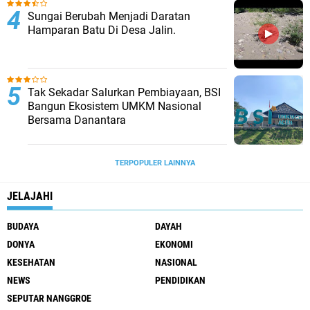
Sungai Berubah Menjadi Daratan
Hamparan Batu Di Desa Jalin.
Tak Sekadar Salurkan Pembiayaan, BSI
Bangun Ekosistem UMKM Nasional
Bersama Danantara
TERPOPULER LAINNYA
JELAJAHI
BUDAYA
DAYAH
DONYA
EKONOMI
KESEHATAN
NASIONAL
NEWS
PENDIDIKAN
SEPUTAR NANGGROE