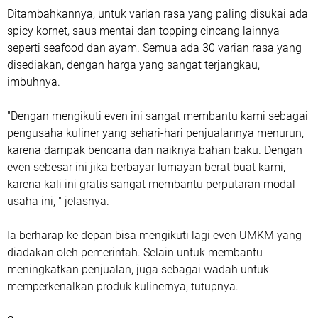
Ditambahkannya, untuk varian rasa yang paling disukai ada
spicy kornet, saus mentai dan topping cincang lainnya
seperti seafood dan ayam. Semua ada 30 varian rasa yang
disediakan, dengan harga yang sangat terjangkau,
imbuhnya.
"Dengan mengikuti even ini sangat membantu kami sebagai
pengusaha kuliner yang sehari-hari penjualannya menurun,
karena dampak bencana dan naiknya bahan baku. Dengan
even sebesar ini jika berbayar lumayan berat buat kami,
karena kali ini gratis sangat membantu perputaran modal
usaha ini, " jelasnya.
Ia berharap ke depan bisa mengikuti lagi even UMKM yang
diadakan oleh pemerintah. Selain untuk membantu
meningkatkan penjualan, juga sebagai wadah untuk
memperkenalkan produk kulinernya, tutupnya.