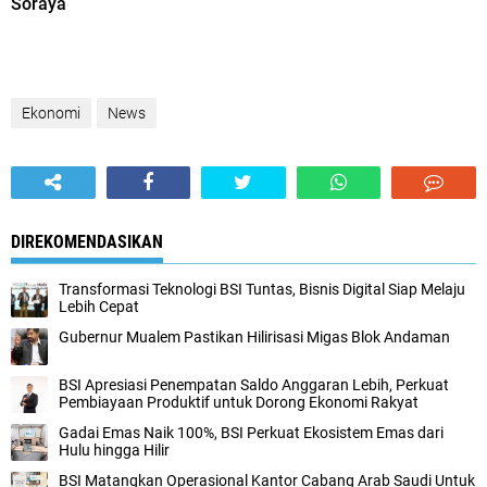
Soraya
Ekonomi
News
DIREKOMENDASIKAN
Transformasi Teknologi BSI Tuntas, Bisnis Digital Siap Melaju
Lebih Cepat
Gubernur Mualem Pastikan Hilirisasi Migas Blok Andaman
BSI Apresiasi Penempatan Saldo Anggaran Lebih, Perkuat
Pembiayaan Produktif untuk Dorong Ekonomi Rakyat
Gadai Emas Naik 100%, BSI Perkuat Ekosistem Emas dari
Hulu hingga Hilir
BSI Matangkan Operasional Kantor Cabang Arab Saudi Untuk