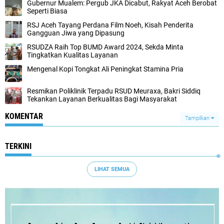
Gubernur Mualem: Pergub JKA Dicabut, Rakyat Aceh Berobat
Seperti Biasa
RSJ Aceh Tayang Perdana Film Noeh, Kisah Penderita
Gangguan Jiwa yang Dipasung
RSUDZA Raih Top BUMD Award 2024, Sekda Minta
Tingkatkan Kualitas Layanan
Mengenal Kopi Tongkat Ali Peningkat Stamina Pria
Resmikan Poliklinik Terpadu RSUD Meuraxa, Bakri Siddiq
Tekankan Layanan Berkualitas Bagi Masyarakat
KOMENTAR
Tampilkan
TERKINI
LIHAT SEMUA