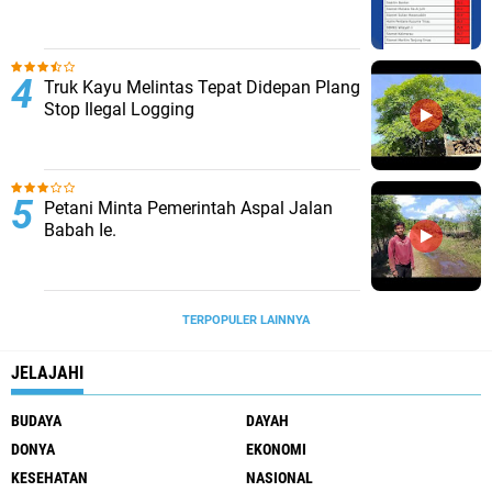
Truk Kayu Melintas Tepat Didepan Plang
Stop Ilegal Logging
Petani Minta Pemerintah Aspal Jalan
Babah Ie.
TERPOPULER LAINNYA
JELAJAHI
BUDAYA
DAYAH
DONYA
EKONOMI
KESEHATAN
NASIONAL