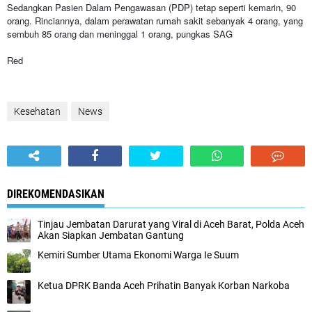
Sedangkan Pasien Dalam Pengawasan (PDP) tetap seperti kemarin, 90
orang. Rinciannya, dalam perawatan rumah sakit sebanyak 4 orang, yang
sembuh 85 orang dan meninggal 1 orang, pungkas SAG
Red
Kesehatan
News
DIREKOMENDASIKAN
Tinjau Jembatan Darurat yang Viral di Aceh Barat, Polda Aceh
Akan Siapkan Jembatan Gantung
Kemiri Sumber Utama Ekonomi Warga Ie Suum
Ketua DPRK Banda Aceh Prihatin Banyak Korban Narkoba