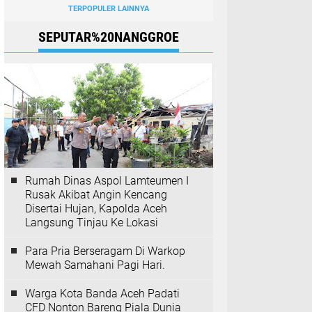
TERPOPULER LAINNYA
SEPUTAR%20NANGGROE
Rumah Dinas Aspol Lamteumen I
Rusak Akibat Angin Kencang
Disertai Hujan, Kapolda Aceh
Langsung Tinjau Ke Lokasi
Para Pria Berseragam Di Warkop
Mewah Samahani Pagi Hari.
Warga Kota Banda Aceh Padati
CFD Nonton Bareng Piala Dunia