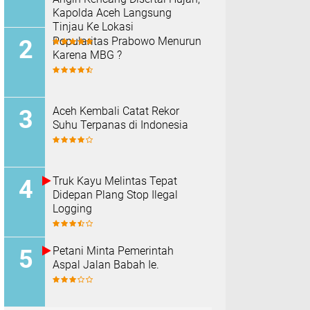
Kapolda Aceh Langsung
Tinjau Ke Lokasi
Popularitas Prabowo Menurun
Karena MBG ?
Aceh Kembali Catat Rekor
Suhu Terpanas di Indonesia
Truk Kayu Melintas Tepat
Didepan Plang Stop Ilegal
Logging
Petani Minta Pemerintah
Aspal Jalan Babah Ie.