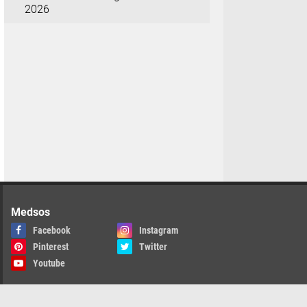
2026
Medsos
Facebook
Instagram
Pinterest
Twitter
Youtube