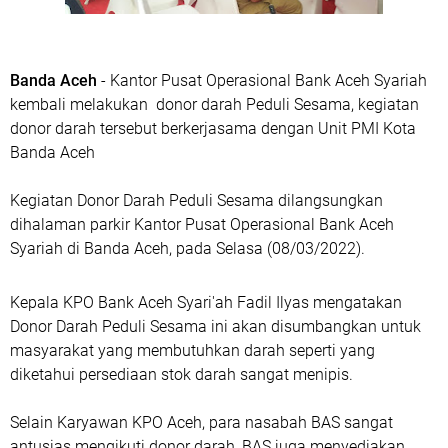
Banda Aceh
- Kantor Pusat Operasional Bank Aceh Syariah
kembali melakukan donor darah Peduli Sesama, kegiatan
donor darah tersebut berkerjasama dengan Unit PMI Kota
Banda Aceh
Kegiatan Donor Darah Peduli Sesama dilangsungkan
dihalaman parkir Kantor Pusat Operasional Bank Aceh
Syariah di Banda Aceh, pada Selasa (08/03/2022).
Kepala KPO Bank Aceh Syari'ah Fadil Ilyas mengatakan
Donor Darah Peduli Sesama ini akan disumbangkan untuk
masyarakat yang membutuhkan darah seperti yang
diketahui persediaan stok darah sangat menipis.
Selain Karyawan KPO Aceh, para nasabah BAS sangat
antusias mengikuti donor darah, BAS juga menyediakan