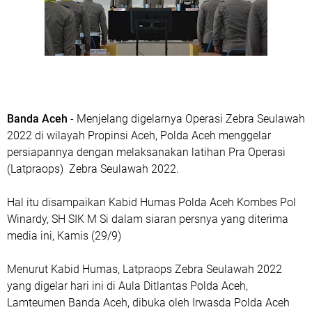
Banda Aceh
- Menjelang digelarnya Operasi Zebra Seulawah
2022 di wilayah Propinsi Aceh, Polda Aceh menggelar
persiapannya dengan melaksanakan latihan Pra Operasi
(Latpraops) Zebra Seulawah 2022.
Hal itu disampaikan Kabid Humas Polda Aceh Kombes Pol
Winardy, SH SIK M Si dalam siaran persnya yang diterima
media ini, Kamis (29/9)
Menurut Kabid Humas, Latpraops Zebra Seulawah 2022
yang digelar hari ini di Aula Ditlantas Polda Aceh,
Lamteumen Banda Aceh, dibuka oleh Irwasda Polda Aceh