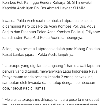
Kombes Pol. Kalingga Rendra Raharja, SE SH mewakili
Kapolda Aceh Irjen Pol Drs Ahmad Haydar, SH MM
Irwasda Polda Aceh saat membuka Latpraops tersebut
didampingi Karo Ops Polda Aceh Kombes Pol. Drs. Agus
Sarjito dan Dirlantas Polda Aceh Kombes Pol Muji Ediyanto
dan dihadiri Para PJU Polda Aceh, sambungnya.
Selanjutnya peserta Latpraops adalah para Kabag Ops dan
Kasat Lantas jajaran Polda Aceh, lanjutnya.
"Latpraops yang digelar berlangsung 1 hari diawali laporan
perwira yang ditunjuk, menyanyikan Lagu Indonesia Raya.
Penyematan tanda peserta kepada 2 orang perwakilan,
sambutan oleh Irwasda dan ditutup dengan pembacaan
do'a, " sebut Kabid Humas.
" Melalui Latpraops ini, diharapkan para peserta mendapat