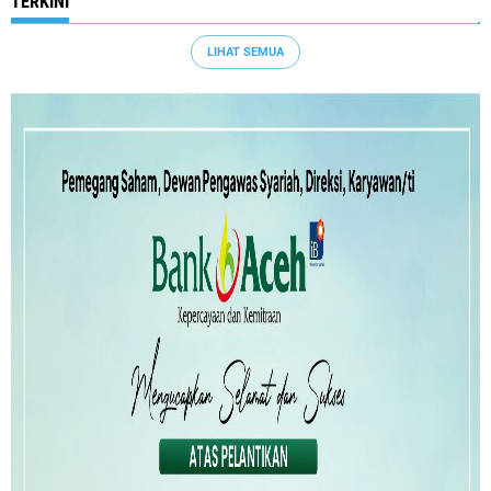
TERKINI
LIHAT SEMUA