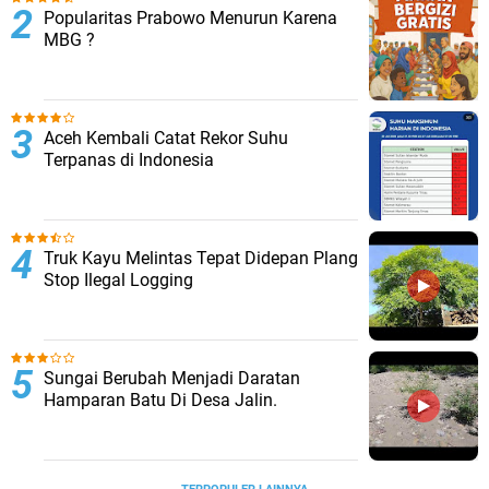
Popularitas Prabowo Menurun Karena
MBG ?
Aceh Kembali Catat Rekor Suhu
Terpanas di Indonesia
Truk Kayu Melintas Tepat Didepan Plang
Stop Ilegal Logging
Sungai Berubah Menjadi Daratan
Hamparan Batu Di Desa Jalin.