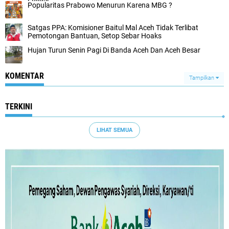
Popularitas Prabowo Menurun Karena MBG ?
Satgas PPA: Komisioner Baitul Mal Aceh Tidak Terlibat
Pemotongan Bantuan, Setop Sebar Hoaks
Hujan Turun Senin Pagi Di Banda Aceh Dan Aceh Besar
KOMENTAR
Tampilkan
TERKINI
LIHAT SEMUA