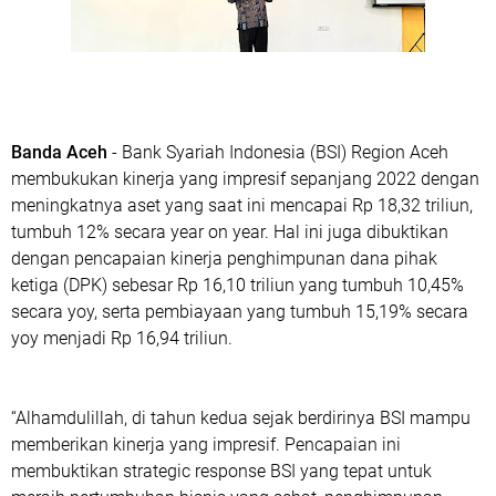
Banda Aceh
- Bank Syariah Indonesia (BSI) Region Aceh
membukukan kinerja yang impresif sepanjang 2022 dengan
meningkatnya aset yang saat ini mencapai Rp 18,32 triliun,
tumbuh 12% secara year on year. Hal ini juga dibuktikan
dengan pencapaian kinerja penghimpunan dana pihak
ketiga (DPK) sebesar Rp 16,10 triliun yang tumbuh 10,45%
secara yoy, serta pembiayaan yang tumbuh 15,19% secara
yoy menjadi Rp 16,94 triliun.
“Alhamdulillah, di tahun kedua sejak berdirinya BSI mampu
memberikan kinerja yang impresif. Pencapaian ini
membuktikan strategic response BSI yang tepat untuk