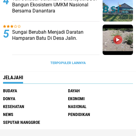
Bangun Ekosistem UMKM Nasional
Bersama Danantara
Sungai Berubah Menjadi Daratan
Hamparan Batu Di Desa Jalin.
TERPOPULER LAINNYA
JELAJAHI
BUDAYA
DAYAH
DONYA
EKONOMI
KESEHATAN
NASIONAL
NEWS
PENDIDIKAN
SEPUTAR NANGGROE