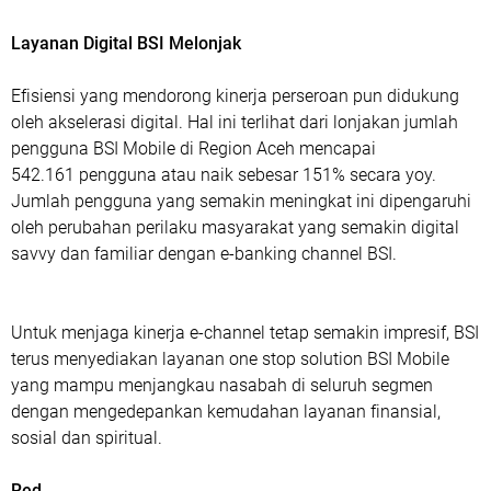
Layanan Digital BSI Melonjak
Efisiensi yang mendorong kinerja perseroan pun didukung
oleh akselerasi digital. Hal ini terlihat dari lonjakan jumlah
pengguna BSI Mobile di Region Aceh mencapai
542.161 pengguna atau naik sebesar 151% secara yoy.
Jumlah pengguna yang semakin meningkat ini dipengaruhi
oleh perubahan perilaku masyarakat yang semakin digital
savvy dan familiar dengan e-banking channel BSI.
Untuk menjaga kinerja e-channel tetap semakin impresif, BSI
terus menyediakan layanan one stop solution BSI Mobile
yang mampu menjangkau nasabah di seluruh segmen
dengan mengedepankan kemudahan layanan finansial,
sosial dan spiritual.
Red