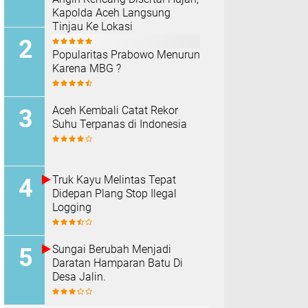
Kapolda Aceh Langsung
Tinjau Ke Lokasi
Popularitas Prabowo Menurun
Karena MBG ?
Aceh Kembali Catat Rekor
Suhu Terpanas di Indonesia
Truk Kayu Melintas Tepat
Didepan Plang Stop Ilegal
Logging
Sungai Berubah Menjadi
Daratan Hamparan Batu Di
Desa Jalin.