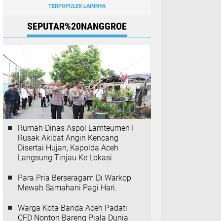
TERPOPULER LAINNYA
SEPUTAR%20NANGGROE
Rumah Dinas Aspol Lamteumen I
Rusak Akibat Angin Kencang
Disertai Hujan, Kapolda Aceh
Langsung Tinjau Ke Lokasi
Para Pria Berseragam Di Warkop
Mewah Samahani Pagi Hari.
Warga Kota Banda Aceh Padati
CFD Nonton Bareng Piala Dunia