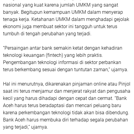
nasional yang kuat karena jumlah UMKM yang sangat
banyak. Begitupun kemampuan UMKM dalam menyerap
tenaga kerja. Ketahanan UMKM dalam menghadapi gejolak
ekonomi juga membuat sektor ini tangguh untuk terus
tumbuh di tengah perubahan yang terjadi.
“Persaingan antar bank semakin ketat dengan kehadiran
teknologi keuangan (fintech) yang lebih praktis.
Pengembangan teknologi informasi di sektor perbankan
terus berkembang sesuai dengan tuntutan zaman,” ujarnya.
Hal ini menurutnya, dikarenakan pinjaman online atau Pinjol
saat ini terus menjamur dan menjerat rakyat dan pengusaha
kecil yang harus dihadapi dengan cepat dan cermat. “Bank
Aceh harus terus beradaptasi dan mencari peluang baru
karena perkembangan teknologi tidak akan bisa dibendung.
Bank Aceh harus membuka diri terhadap segala perubahan
yang terjadi,” ujarnya.