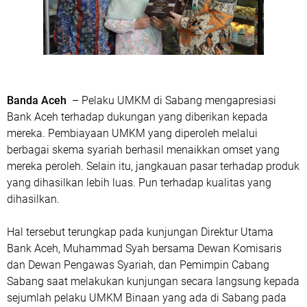
Banda Aceh
– Pelaku UMKM di Sabang mengapresiasi
Bank Aceh terhadap dukungan yang diberikan kepada
mereka. Pembiayaan UMKM yang diperoleh melalui
berbagai skema syariah berhasil menaikkan omset yang
mereka peroleh. Selain itu, jangkauan pasar terhadap produk
yang dihasilkan lebih luas. Pun terhadap kualitas yang
dihasilkan.
Hal tersebut terungkap pada kunjungan Direktur Utama
Bank Aceh, Muhammad Syah bersama Dewan Komisaris
dan Dewan Pengawas Syariah, dan Pemimpin Cabang
Sabang saat melakukan kunjungan secara langsung kepada
sejumlah pelaku UMKM Binaan yang ada di Sabang pada