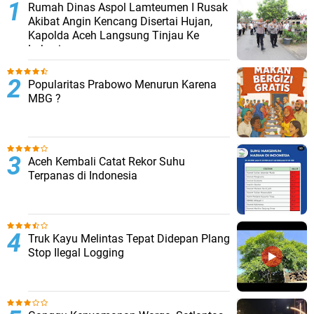
Rumah Dinas Aspol Lamteumen I Rusak
Akibat Angin Kencang Disertai Hujan,
Kapolda Aceh Langsung Tinjau Ke
Lokasi
Popularitas Prabowo Menurun Karena
MBG ?
Aceh Kembali Catat Rekor Suhu
Terpanas di Indonesia
Truk Kayu Melintas Tepat Didepan Plang
Stop Ilegal Logging