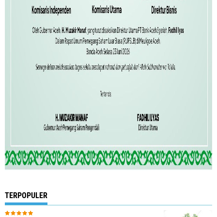
TERPOPULER