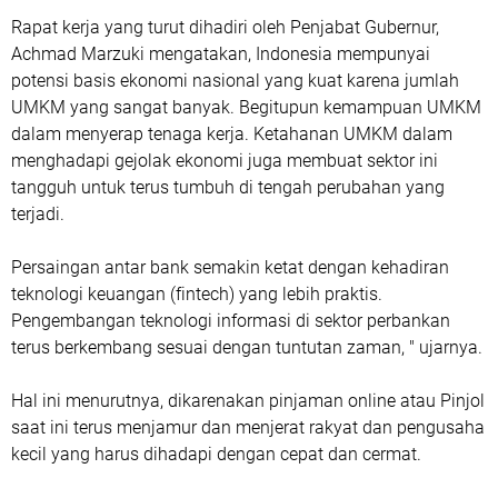
Rapat kerja yang turut dihadiri oleh Penjabat Gubernur,
Achmad Marzuki mengatakan, Indonesia mempunyai
potensi basis ekonomi nasional yang kuat karena jumlah
UMKM yang sangat banyak. Begitupun kemampuan UMKM
dalam menyerap tenaga kerja. Ketahanan UMKM dalam
menghadapi gejolak ekonomi juga membuat sektor ini
tangguh untuk terus tumbuh di tengah perubahan yang
terjadi.
Persaingan antar bank semakin ketat dengan kehadiran
teknologi keuangan (fintech) yang lebih praktis.
Pengembangan teknologi informasi di sektor perbankan
terus berkembang sesuai dengan tuntutan zaman, " ujarnya.
Hal ini menurutnya, dikarenakan pinjaman online atau Pinjol
saat ini terus menjamur dan menjerat rakyat dan pengusaha
kecil yang harus dihadapi dengan cepat dan cermat.