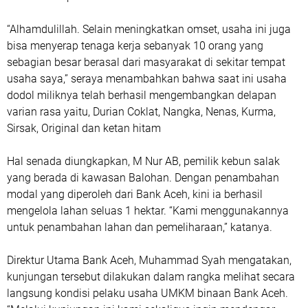
“Alhamdulillah. Selain meningkatkan omset, usaha ini juga
bisa menyerap tenaga kerja sebanyak 10 orang yang
sebagian besar berasal dari masyarakat di sekitar tempat
usaha saya,” seraya menambahkan bahwa saat ini usaha
dodol miliknya telah berhasil mengembangkan delapan
varian rasa yaitu, Durian Coklat, Nangka, Nenas, Kurma,
Sirsak, Original dan ketan hitam
Hal senada diungkapkan, M Nur AB, pemilik kebun salak
yang berada di kawasan Balohan. Dengan penambahan
modal yang diperoleh dari Bank Aceh, kini ia berhasil
mengelola lahan seluas 1 hektar. “Kami menggunakannya
untuk penambahan lahan dan pemeliharaan,” katanya.
Direktur Utama Bank Aceh, Muhammad Syah mengatakan,
kunjungan tersebut dilakukan dalam rangka melihat secara
langsung kondisi pelaku usaha UMKM binaan Bank Aceh.