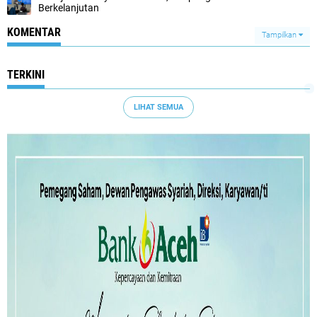
Berkelanjutan
KOMENTAR
Tampilkan
TERKINI
LIHAT SEMUA