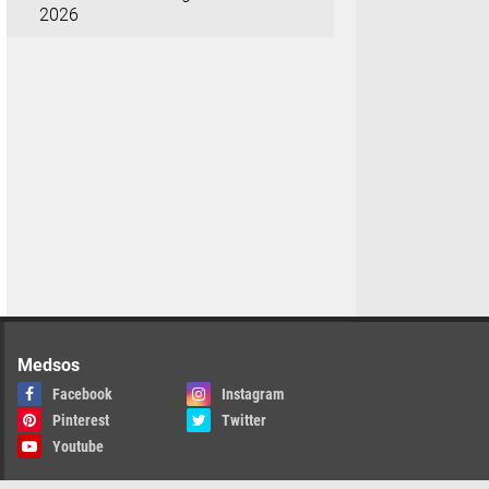
2026
Medsos
Facebook
Instagram
Pinterest
Twitter
Youtube