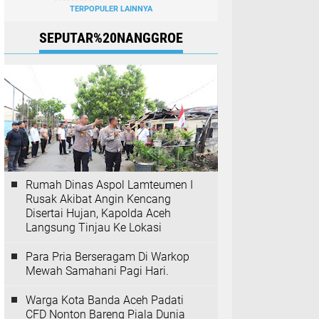
TERPOPULER LAINNYA
SEPUTAR%20NANGGROE
Rumah Dinas Aspol Lamteumen I
Rusak Akibat Angin Kencang
Disertai Hujan, Kapolda Aceh
Langsung Tinjau Ke Lokasi
Para Pria Berseragam Di Warkop
Mewah Samahani Pagi Hari.
Warga Kota Banda Aceh Padati
CFD Nonton Bareng Piala Dunia