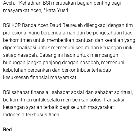
Aceh. "Kehadiran BSI merupakan bagian penting bagi
masyarakat Aceh, " kata Yusri.
BSI KCP Banda Aceh Daud Beureueh dilengkapi dengan tim
profesional yang berpengalaman dan berpengetahuan luas,
berkomitmen untuk memberikan bantuan dan keahlian yang
dipersonalisasi untuk memenuhi kebutuhan keuangan unik
setiap nasabah. Cabang ini hadir untuk membangun
hubungan jangka panjang dengan nasabah, memenuhi
kebutuhan perbankan dan berkontribusi terhadap
kesuksesan finansial masyarakat.
BSI sahabat finansial, sahabat sosial dan sahabat spiritual,
berkomitmen untuk selalu memberikan solusi transaksi
keuangan syariah terbaik bagi seluruh masyarakat
Indonesia terkhusus Aceh.
Red