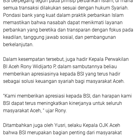
BSI berpegang teguh pada prinsip perbankan Islam, di mana
semua transaksi dilakukan sesuai dengan hukum Syariah.
Pondasi bank yang kuat dalam praktik perbankan Islam
memastikan bahwa nasabah dapat menikmati layanan
perbankan yang beretika dan transparan dengan fokus pada
keadilan, tanggung jawab sosial, dan pembangunan
berkelanjutan.
Dalam kesempatan tersebut, juga hadir Kepala Perwakilan
BI Aceh Rony Widijarto P, dalam sambutannya beliau
memberikan apresiasinya kepada BSI yang terus hadir
sebagai solusi keuangan syariah bagi masyarakat Aceh.
"Kami memberikan apresiasi kepada BSI, dan harapan kami
BSI dapat terus meningkatkan kinerjanya untuk seluruh
masyarakat Aceh, " ujar Rony.
Ditambahkan juga oleh Yusri, selaku Kepala OJK Aceh
bahwa BSI merupakan bagian penting dari masyarakat