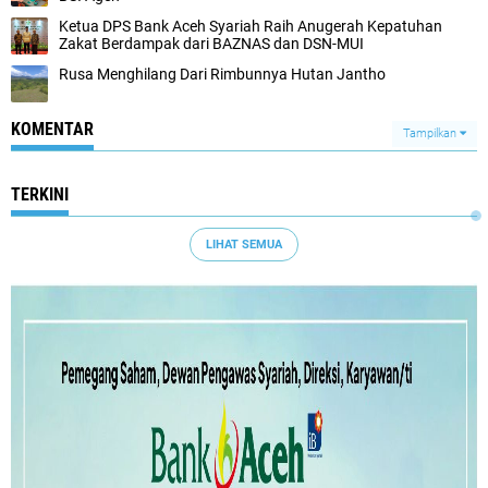
Ketua DPS Bank Aceh Syariah Raih Anugerah Kepatuhan
Zakat Berdampak dari BAZNAS dan DSN-MUI
Rusa Menghilang Dari Rimbunnya Hutan Jantho
KOMENTAR
Tampilkan
TERKINI
LIHAT SEMUA