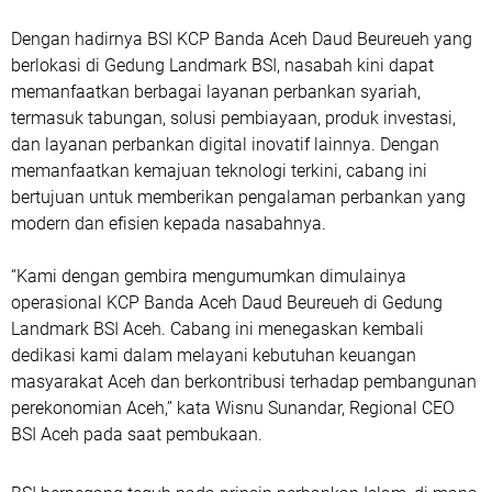
Dengan hadirnya BSI KCP Banda Aceh Daud Beureueh yang
berlokasi di Gedung Landmark BSI, nasabah kini dapat
memanfaatkan berbagai layanan perbankan syariah,
termasuk tabungan, solusi pembiayaan, produk investasi,
dan layanan perbankan digital inovatif lainnya. Dengan
memanfaatkan kemajuan teknologi terkini, cabang ini
bertujuan untuk memberikan pengalaman perbankan yang
modern dan efisien kepada nasabahnya.
“Kami dengan gembira mengumumkan dimulainya
operasional KCP Banda Aceh Daud Beureueh di Gedung
Landmark BSI Aceh. Cabang ini menegaskan kembali
dedikasi kami dalam melayani kebutuhan keuangan
masyarakat Aceh dan berkontribusi terhadap pembangunan
perekonomian Aceh,” kata Wisnu Sunandar, Regional CEO
BSI Aceh pada saat pembukaan.