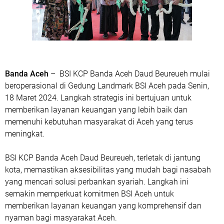
Banda Aceh
– BSI KCP Banda Aceh Daud Beureueh mulai
beroperasional di Gedung Landmark BSI Aceh pada Senin,
18 Maret 2024. Langkah strategis ini bertujuan untuk
memberikan layanan keuangan yang lebih baik dan
memenuhi kebutuhan masyarakat di Aceh yang terus
meningkat.
BSI KCP Banda Aceh Daud Beureueh, terletak di jantung
kota, memastikan aksesibilitas yang mudah bagi nasabah
yang mencari solusi perbankan syariah. Langkah ini
semakin memperkuat komitmen BSI Aceh untuk
memberikan layanan keuangan yang komprehensif dan
nyaman bagi masyarakat Aceh.