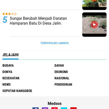
Sungai Berubah Menjadi Daratan
Hamparan Batu Di Desa Jalin.
TERPOPULER LAINNYA
JELAJAHI
BUDAYA
DAYAH
DONYA
EKONOMI
KESEHATAN
NASIONAL
NEWS
PENDIDIKAN
SEPUTAR NANGGROE
Medsos