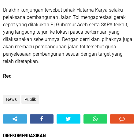
Di akhir kunjungan tersebut pihak Hutama Karya selaku
pelaksana pembangunan Jalan Tol mengapresiasi gerak
cepat yang dilakukan Pj Gubernur Aceh serta SKPA terkait,
yang langsung terjun ke lokasi pasca pertemuan yang
dilaksanakan sebelumnya. Dengan demikian, pihaknya juga
akan memacu pembangunan jalan tol tersebut guna
penyelesaian pembangunan sesuai dengan target yang
telah ditetapkan.
Red
News
Publik
DIREKOMENDASIKAN