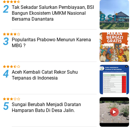
Tak Sekadar Salurkan Pembiayaan, BSI
Bangun Ekosistem UMKM Nasional
Bersama Danantara
Popularitas Prabowo Menurun Karena
MBG ?
Aceh Kembali Catat Rekor Suhu
Terpanas di Indonesia
Sungai Berubah Menjadi Daratan
Hamparan Batu Di Desa Jalin.