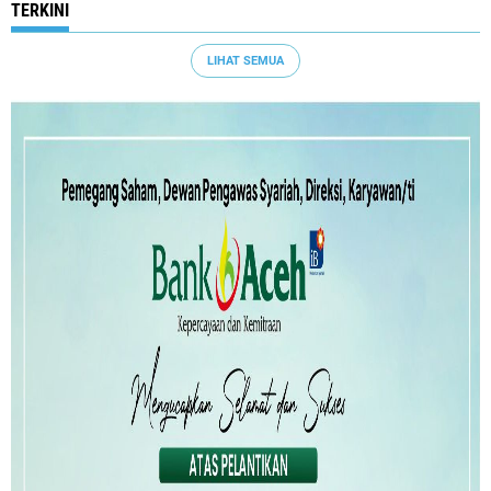
TERKINI
LIHAT SEMUA