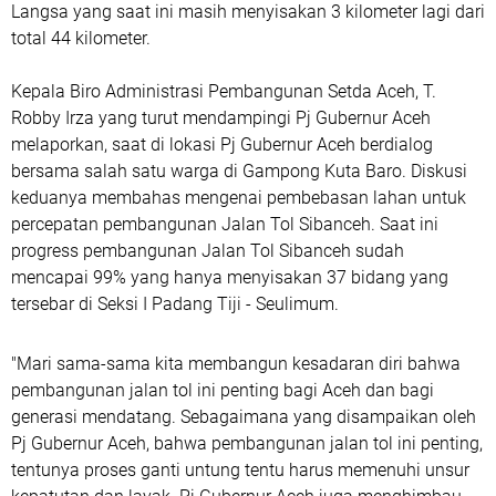
Langsa yang saat ini masih menyisakan 3 kilometer lagi dari
total 44 kilometer.
Kepala Biro Administrasi Pembangunan Setda Aceh, T.
Robby Irza yang turut mendampingi Pj Gubernur Aceh
melaporkan, saat di lokasi Pj Gubernur Aceh berdialog
bersama salah satu warga di Gampong Kuta Baro. Diskusi
keduanya membahas mengenai pembebasan lahan untuk
percepatan pembangunan Jalan Tol Sibanceh. Saat ini
progress pembangunan Jalan Tol Sibanceh sudah
mencapai 99% yang hanya menyisakan 37 bidang yang
tersebar di Seksi I Padang Tiji - Seulimum.
"Mari sama-sama kita membangun kesadaran diri bahwa
pembangunan jalan tol ini penting bagi Aceh dan bagi
generasi mendatang. Sebagaimana yang disampaikan oleh
Pj Gubernur Aceh, bahwa pembangunan jalan tol ini penting,
tentunya proses ganti untung tentu harus memenuhi unsur