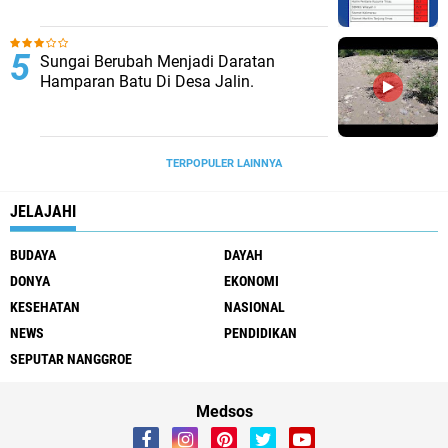
Sungai Berubah Menjadi Daratan
Hamparan Batu Di Desa Jalin.
TERPOPULER LAINNYA
JELAJAHI
BUDAYA
DAYAH
DONYA
EKONOMI
KESEHATAN
NASIONAL
NEWS
PENDIDIKAN
SEPUTAR NANGGROE
Medsos