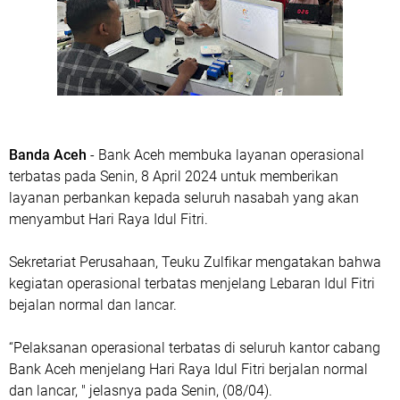
Banda Aceh
- Bank Aceh membuka layanan operasional
terbatas pada Senin, 8 April 2024 untuk memberikan
layanan perbankan kepada seluruh nasabah yang akan
menyambut Hari Raya Idul Fitri.
Sekretariat Perusahaan, Teuku Zulfikar mengatakan bahwa
kegiatan operasional terbatas menjelang Lebaran Idul Fitri
bejalan normal dan lancar.
“Pelaksanan operasional terbatas di seluruh kantor cabang
Bank Aceh menjelang Hari Raya Idul Fitri berjalan normal
dan lancar, " jelasnya pada Senin, (08/04).