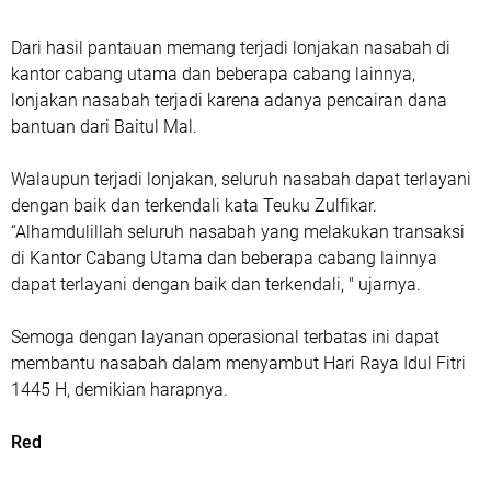
Dari hasil pantauan memang terjadi lonjakan nasabah di
kantor cabang utama dan beberapa cabang lainnya,
lonjakan nasabah terjadi karena adanya pencairan dana
bantuan dari Baitul Mal.
Walaupun terjadi lonjakan, seluruh nasabah dapat terlayani
dengan baik dan terkendali kata Teuku Zulfikar.
“Alhamdulillah seluruh nasabah yang melakukan transaksi
di Kantor Cabang Utama dan beberapa cabang lainnya
dapat terlayani dengan baik dan terkendali, " ujarnya.
Semoga dengan layanan operasional terbatas ini dapat
membantu nasabah dalam menyambut Hari Raya Idul Fitri
1445 H, demikian harapnya.
Red