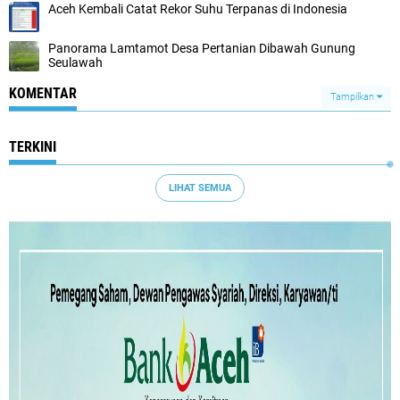
Aceh Kembali Catat Rekor Suhu Terpanas di Indonesia
Panorama Lamtamot Desa Pertanian Dibawah Gunung
Seulawah
KOMENTAR
Tampilkan
TERKINI
LIHAT SEMUA