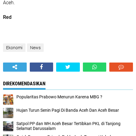
Aceh.
Red
Ekonomi
News
DIREKOMENDASIKAN
Popularitas Prabowo Menurun Karena MBG ?
Hujan Turun Senin Pagi Di Banda Aceh Dan Aceh Besar
Satpol PP dan WH Aceh Besar Tertibkan PKL di Tanjong
Selamat Darussalam