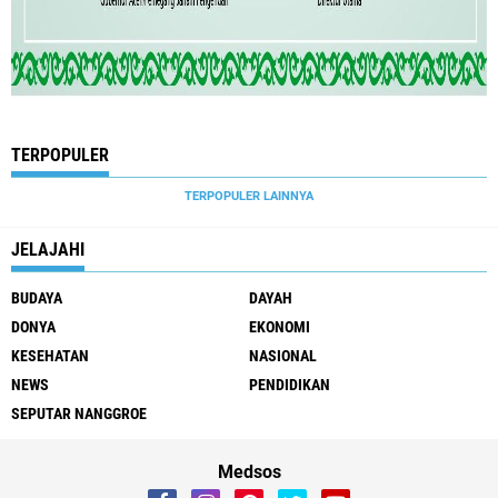
TERPOPULER
TERPOPULER LAINNYA
JELAJAHI
BUDAYA
DAYAH
DONYA
EKONOMI
KESEHATAN
NASIONAL
NEWS
PENDIDIKAN
SEPUTAR NANGGROE
Medsos