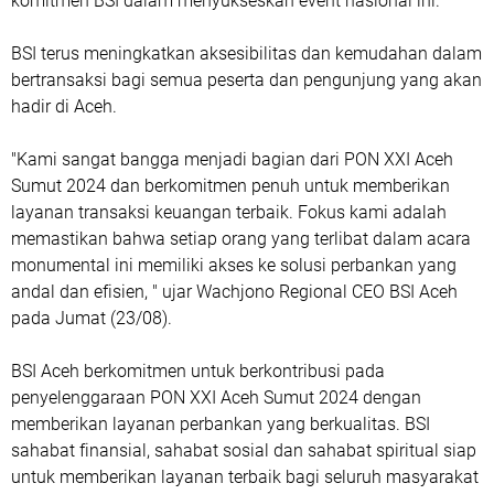
komitmen BSI dalam menyukseskan event nasional ini.
BSI terus meningkatkan aksesibilitas dan kemudahan dalam
bertransaksi bagi semua peserta dan pengunjung yang akan
hadir di Aceh.
"Kami sangat bangga menjadi bagian dari PON XXI Aceh
Sumut 2024 dan berkomitmen penuh untuk memberikan
layanan transaksi keuangan terbaik. Fokus kami adalah
memastikan bahwa setiap orang yang terlibat dalam acara
monumental ini memiliki akses ke solusi perbankan yang
andal dan efisien, " ujar Wachjono Regional CEO BSI Aceh
pada Jumat (23/08).
BSI Aceh berkomitmen untuk berkontribusi pada
penyelenggaraan PON XXI Aceh Sumut 2024 dengan
memberikan layanan perbankan yang berkualitas. BSI
sahabat finansial, sahabat sosial dan sahabat spiritual siap
untuk memberikan layanan terbaik bagi seluruh masyarakat