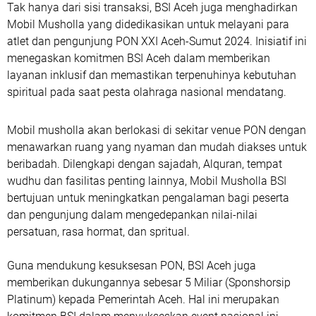
Tak hanya dari sisi transaksi, BSI Aceh juga menghadirkan
Mobil Musholla yang didedikasikan untuk melayani para
atlet dan pengunjung PON XXI Aceh-Sumut 2024. Inisiatif ini
menegaskan komitmen BSI Aceh dalam memberikan
layanan inklusif dan memastikan terpenuhinya kebutuhan
spiritual pada saat pesta olahraga nasional mendatang.
Mobil musholla akan berlokasi di sekitar venue PON dengan
menawarkan ruang yang nyaman dan mudah diakses untuk
beribadah. Dilengkapi dengan sajadah, Alquran, tempat
wudhu dan fasilitas penting lainnya, Mobil Musholla BSI
bertujuan untuk meningkatkan pengalaman bagi peserta
dan pengunjung dalam mengedepankan nilai-nilai
persatuan, rasa hormat, dan spritual.
Guna mendukung kesuksesan PON, BSI Aceh juga
memberikan dukungannya sebesar 5 Miliar (Sponshorsip
Platinum) kepada Pemerintah Aceh. Hal ini merupakan