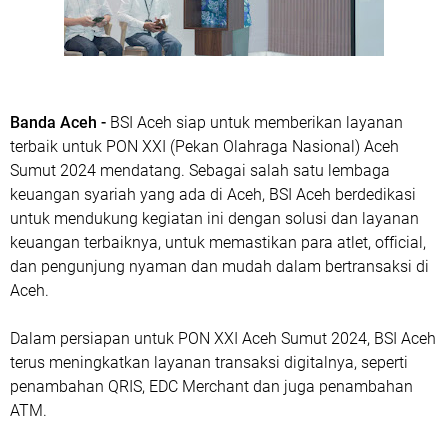
Banda Aceh -
BSI Aceh siap untuk memberikan layanan
terbaik untuk PON XXI (Pekan Olahraga Nasional) Aceh
Sumut 2024 mendatang. Sebagai salah satu lembaga
keuangan syariah yang ada di Aceh, BSI Aceh berdedikasi
untuk mendukung kegiatan ini dengan solusi dan layanan
keuangan terbaiknya, untuk memastikan para atlet, official,
dan pengunjung nyaman dan mudah dalam bertransaksi di
Aceh.
Dalam persiapan untuk PON XXI Aceh Sumut 2024, BSI Aceh
terus meningkatkan layanan transaksi digitalnya, seperti
penambahan QRIS, EDC Merchant dan juga penambahan
ATM.