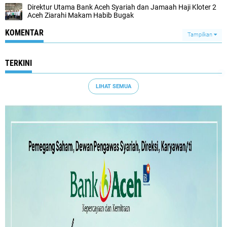
Direktur Utama Bank Aceh Syariah dan Jamaah Haji Kloter 2
Aceh Ziarahi Makam Habib Bugak
KOMENTAR
Tampilkan
TERKINI
LIHAT SEMUA