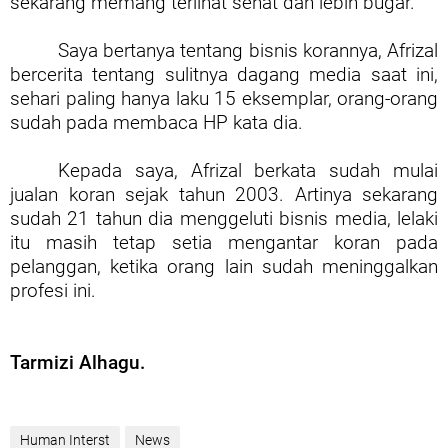
sekarang memang terlihat sehat dan lebih bugar.
Saya bertanya tentang bisnis korannya, Afrizal
bercerita tentang sulitnya dagang media saat ini,
sehari paling hanya laku 15 eksemplar, orang-orang
sudah pada membaca HP kata dia.
Kepada saya, Afrizal berkata sudah mulai
jualan koran sejak tahun 2003. Artinya sekarang
sudah 21 tahun dia menggeluti bisnis media, lelaki
itu masih tetap setia mengantar koran pada
pelanggan, ketika orang lain sudah meninggalkan
profesi ini.
Tarmizi Alhagu.
Human Interst
News