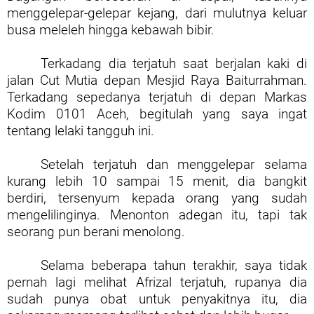
menggelepar-gelepar kejang, dari mulutnya keluar
busa meleleh hingga kebawah bibir.
Terkadang dia terjatuh saat berjalan kaki di
jalan Cut Mutia depan Mesjid Raya Baiturrahman.
Terkadang sepedanya terjatuh di depan Markas
Kodim 0101 Aceh, begitulah yang saya ingat
tentang lelaki tangguh ini.
Setelah terjatuh dan menggelepar selama
kurang lebih 10 sampai 15 menit, dia bangkit
berdiri, tersenyum kepada orang yang sudah
mengelilinginya. Menonton adegan itu, tapi tak
seorang pun berani menolong.
Selama beberapa tahun terakhir, saya tidak
pernah lagi melihat Afrizal terjatuh, rupanya dia
sudah punya obat untuk penyakitnya itu, dia