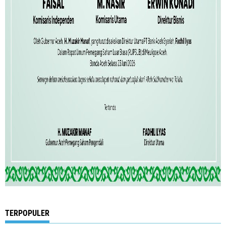
TERPOPULER