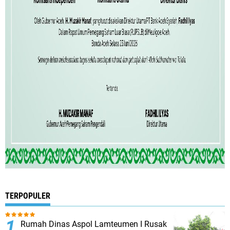
TERPOPULER
Rumah Dinas Aspol Lamteumen I Rusak