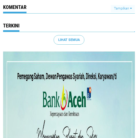
KOMENTAR
Tampilkan
TERKINI
LIHAT SEMUA