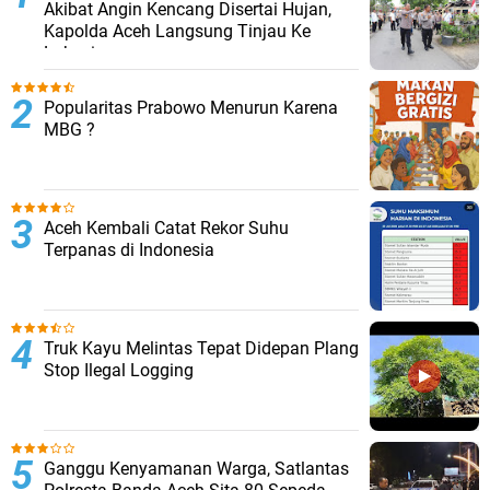
Akibat Angin Kencang Disertai Hujan,
Kapolda Aceh Langsung Tinjau Ke
Lokasi
Popularitas Prabowo Menurun Karena
MBG ?
Aceh Kembali Catat Rekor Suhu
Terpanas di Indonesia
Truk Kayu Melintas Tepat Didepan Plang
Stop Ilegal Logging
Ganggu Kenyamanan Warga, Satlantas