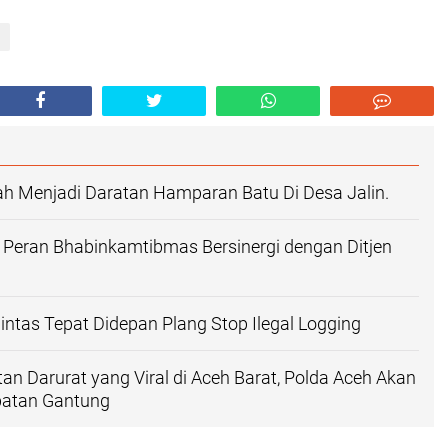
h Menjadi Daratan Hamparan Batu Di Desa Jalin.
n Peran Bhabinkamtibmas Bersinergi dengan Ditjen
intas Tepat Didepan Plang Stop Ilegal Logging
an Darurat yang Viral di Aceh Barat, Polda Aceh Akan
atan Gantung