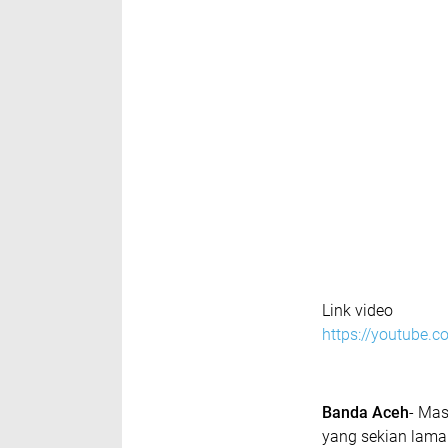
Link video
https://youtube.
Banda Aceh
- Mas
yang sekian lama