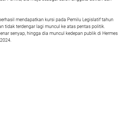
berhasil mendapatkan kursi pada Pemilu Legislatif tahun
n tidak terdengar lagi muncul ke atas pentas politik.
enar senyap, hingga dia muncul kedepan publik di Hermes
 2024.