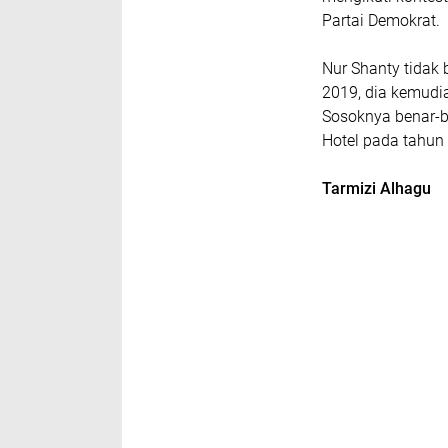
Partai Demokrat.
Nur Shanty tidak 
2019, dia kemudia
Sosoknya benar-b
Hotel pada tahun
Tarmizi Alhagu