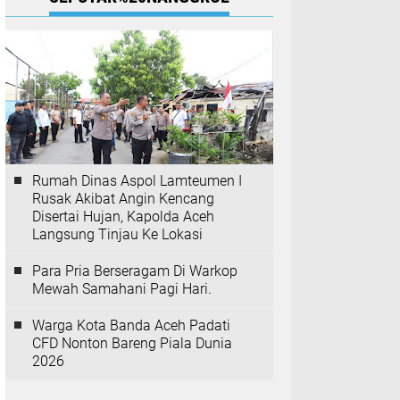
Rumah Dinas Aspol Lamteumen I
Rusak Akibat Angin Kencang
Disertai Hujan, Kapolda Aceh
Langsung Tinjau Ke Lokasi
Para Pria Berseragam Di Warkop
Mewah Samahani Pagi Hari.
Warga Kota Banda Aceh Padati
CFD Nonton Bareng Piala Dunia
2026