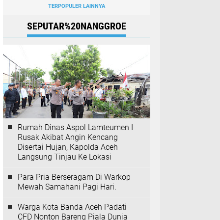
TERPOPULER LAINNYA
SEPUTAR%20NANGGROE
Rumah Dinas Aspol Lamteumen I
Rusak Akibat Angin Kencang
Disertai Hujan, Kapolda Aceh
Langsung Tinjau Ke Lokasi
Para Pria Berseragam Di Warkop
Mewah Samahani Pagi Hari.
Warga Kota Banda Aceh Padati
CFD Nonton Bareng Piala Dunia