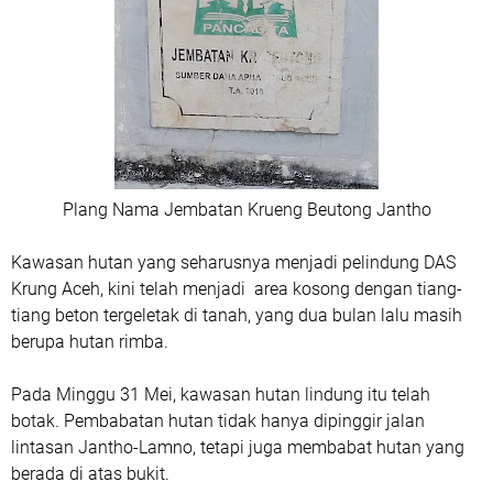
Plang Nama Jembatan Krueng Beutong Jantho
Kawasan hutan yang seharusnya menjadi pelindung DAS
Krung Aceh, kini telah menjadi area kosong dengan tiang-
tiang beton tergeletak di tanah, yang dua bulan lalu masih
berupa hutan rimba.
Pada Minggu 31 Mei, kawasan hutan lindung itu telah
botak. Pembabatan hutan tidak hanya dipinggir jalan
lintasan Jantho-Lamno, tetapi juga membabat hutan yang
berada di atas bukit.