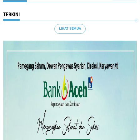
TERKINI
LIHAT SEMUA