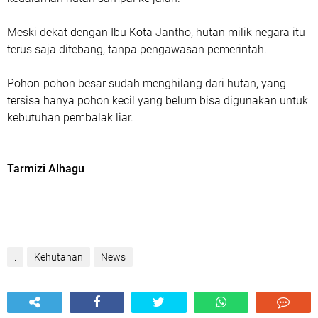
Meski dekat dengan Ibu Kota Jantho, hutan milik negara itu
terus saja ditebang, tanpa pengawasan pemerintah.
Pohon-pohon besar sudah menghilang dari hutan, yang
tersisa hanya pohon kecil yang belum bisa digunakan untuk
kebutuhan pembalak liar.
Tarmizi Alhagu
.
Kehutanan
News