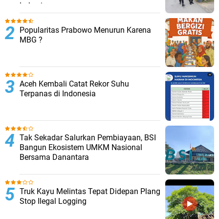
Lokasi
Popularitas Prabowo Menurun Karena
MBG ?
Aceh Kembali Catat Rekor Suhu
Terpanas di Indonesia
Tak Sekadar Salurkan Pembiayaan, BSI
Bangun Ekosistem UMKM Nasional
Bersama Danantara
Truk Kayu Melintas Tepat Didepan Plang
Stop Ilegal Logging