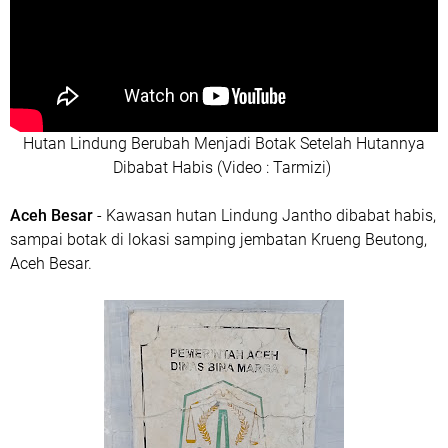
Hutan Lindung Berubah Menjadi Botak Setelah Hutannya
Dibabat Habis (Video : Tarmizi)
Aceh Besar
- Kawasan hutan Lindung Jantho dibabat habis,
sampai botak di lokasi samping jembatan Krueng Beutong,
Aceh Besar.