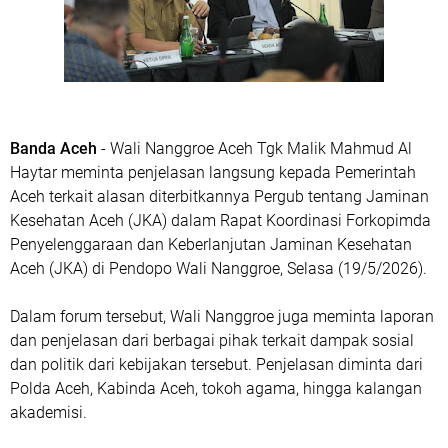
Banda Aceh
- Wali Nanggroe Aceh Tgk Malik Mahmud Al
Haytar meminta penjelasan langsung kepada Pemerintah
Aceh terkait alasan diterbitkannya Pergub tentang Jaminan
Kesehatan Aceh (JKA) dalam Rapat Koordinasi Forkopimda
Penyelenggaraan dan Keberlanjutan Jaminan Kesehatan
Aceh (JKA) di Pendopo Wali Nanggroe, Selasa (19/5/2026).
Dalam forum tersebut, Wali Nanggroe juga meminta laporan
dan penjelasan dari berbagai pihak terkait dampak sosial
dan politik dari kebijakan tersebut. Penjelasan diminta dari
Polda Aceh, Kabinda Aceh, tokoh agama, hingga kalangan
akademisi.