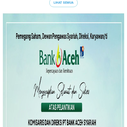
LIHAT SEMUA