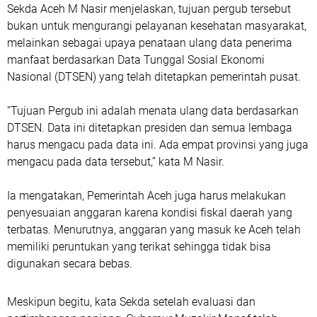
Sekda Aceh M Nasir menjelaskan, tujuan pergub tersebut
bukan untuk mengurangi pelayanan kesehatan masyarakat,
melainkan sebagai upaya penataan ulang data penerima
manfaat berdasarkan Data Tunggal Sosial Ekonomi
Nasional (DTSEN) yang telah ditetapkan pemerintah pusat.
“Tujuan Pergub ini adalah menata ulang data berdasarkan
DTSEN. Data ini ditetapkan presiden dan semua lembaga
harus mengacu pada data ini. Ada empat provinsi yang juga
mengacu pada data tersebut,” kata M Nasir.
Ia mengatakan, Pemerintah Aceh juga harus melakukan
penyesuaian anggaran karena kondisi fiskal daerah yang
terbatas. Menurutnya, anggaran yang masuk ke Aceh telah
memiliki peruntukan yang terikat sehingga tidak bisa
digunakan secara bebas.
Meskipun begitu, kata Sekda setelah evaluasi dan