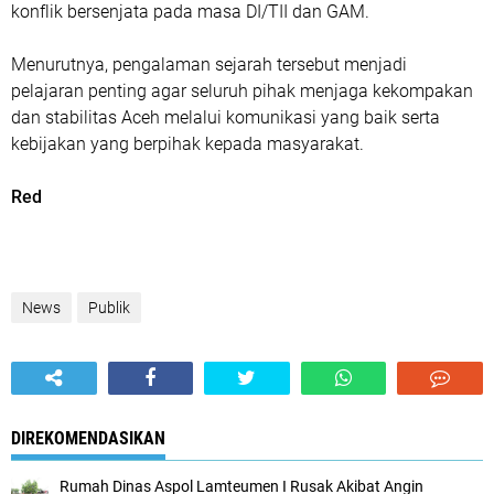
konflik bersenjata pada masa DI/TII dan GAM.
Menurutnya, pengalaman sejarah tersebut menjadi
pelajaran penting agar seluruh pihak menjaga kekompakan
dan stabilitas Aceh melalui komunikasi yang baik serta
kebijakan yang berpihak kepada masyarakat.
Red
News
Publik
DIREKOMENDASIKAN
Rumah Dinas Aspol Lamteumen I Rusak Akibat Angin