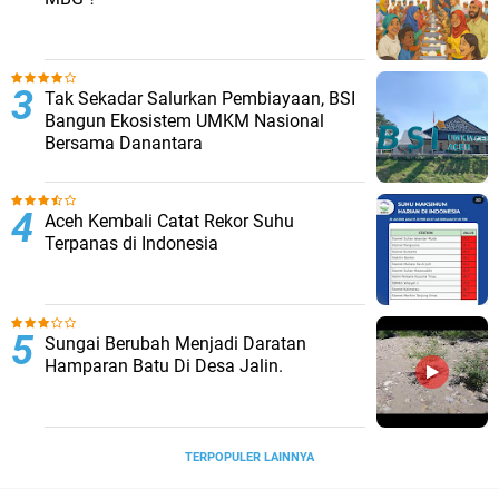
Tak Sekadar Salurkan Pembiayaan, BSI
Bangun Ekosistem UMKM Nasional
Bersama Danantara
Aceh Kembali Catat Rekor Suhu
Terpanas di Indonesia
Sungai Berubah Menjadi Daratan
Hamparan Batu Di Desa Jalin.
TERPOPULER LAINNYA